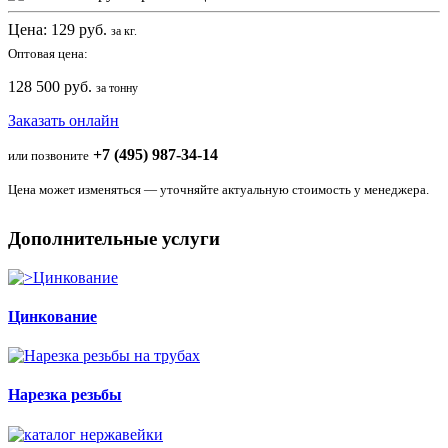
Цена:
129
руб.
за кг.
Оптовая цена:
128 500 руб.
за тонну
Заказать онлайн
+7 (495) 987-34-14
или позвоните
Цена может изменяться — уточняйте актуальную стоимость у менеджера.
Дополнительные услуги
Цинкование
Нарезка резьбы