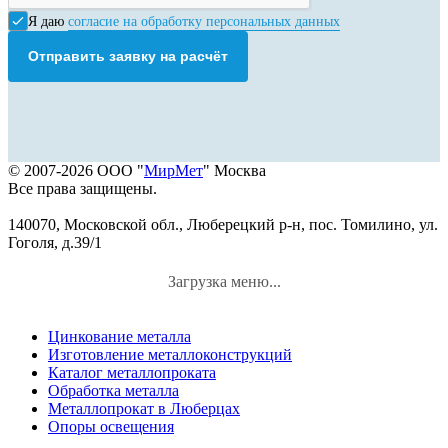
Я даю
согласие на обработку персональных данных
Отправить заявку на расчёт
© 2007-2026 ООО "
МирМет
" Москва
Все права защищены.
140070, Московской обл., Люберецкий р-н, пос. Томилино, ул.
Гоголя, д.39/1
Загрузка меню...
Цинкование металла
Изготовление металлоконструкций
Каталог металлопроката
Обработка металла
Металлопрокат в Люберцах
Опоры освещения