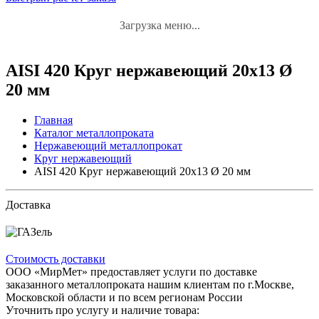
Загрузка меню...
AISI 420 Круг нержавеющий 20x13 Ø
20 мм
Главная
Каталог металлопроката
Нержавеющий металлопрокат
Круг нержавеющий
AISI 420 Круг нержавеющий 20x13 Ø 20 мм
Доставка
Стоимость доставки
ООО «МирМет» предоставляет услуги по доставке
заказанного металлопроката нашим клиентам по г.Москве,
Московской области и по всем регионам России
Уточнить про услугу и наличие товара: