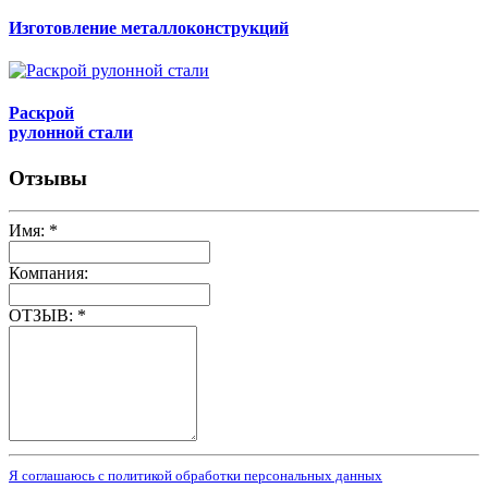
Изготовление металлоконструкций
Раскрой
рулонной стали
Отзывы
Имя:
*
Компания:
ОТЗЫВ:
*
Я соглашаюсь с политикой обработки персональных данных