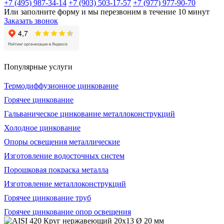
+7 (495) 987-34-14
+7 (903) 503-17-57
+7 (977) 977-90-70
Или заполните форму и мы перезвоним в течение 10 минут
Заказать звонок
Популярные услуги
Термодиффузионное цинкование
Горячее цинкование
Гальваническое цинкование металлоконструкций
Холодное цинкование
Опоры освещения металлические
Изготовление водосточных систем
Порошковая покраска металла
Изготовление металлоконструкций
Горячее цинкование труб
Горячее цинкование опор освещения