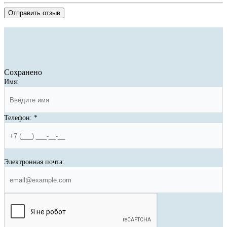
Отправить отзыв
Сохранено
Имя:
Телефон:
*
Электронная почта: