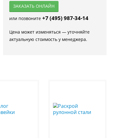
ЗАКАЗАТЬ ОНЛАЙН
+7 (495) 987-34-14
или позвоните
Цена может изменяться — уточняйте
актуальную стоимость у менеджера.