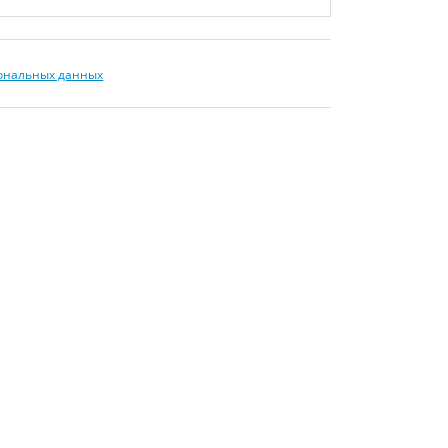
сональных данных