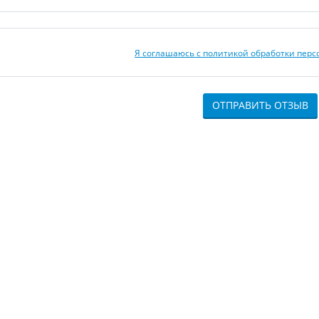
Я соглашаюсь с политикой обработки пер
ОТПРАВИТЬ ОТЗЫВ