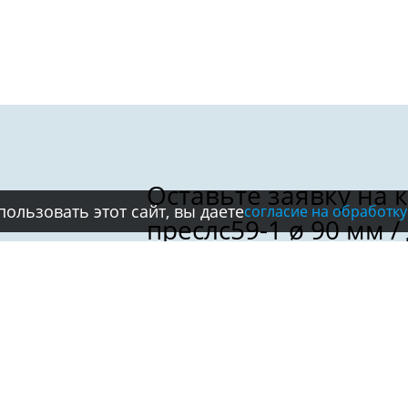
ользовать этот сайт, вы даете
согласие на обработку
Имя:
Телефон:
*