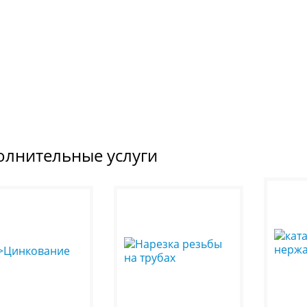
олнительные услуги