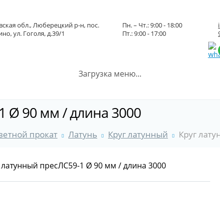
ская обл., Люберецкий р-н, пос.
Пн. – Чт.: 9:00 - 18:00
но, ул. Гоголя, д.39/1
Пт.: 9:00 - 17:00
Загрузка меню...
 Ø 90 мм / длина 3000
ветной прокат
Латунь
Круг латунный
Круг лату