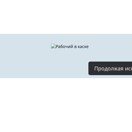
Продолжая исп