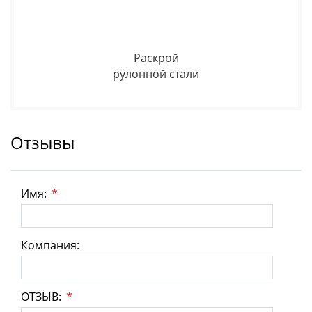
Раскрой
рулонной стали
Отзывы
Имя:
*
Компания:
ОТЗЫВ:
*