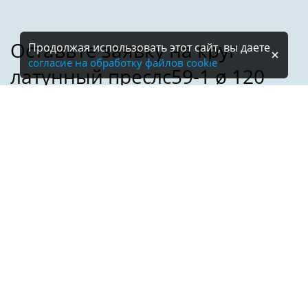
Продолжая использовать этот сайт, вы даете
согласие на обработку файлов cookie
Имя:
Телефон:
*
Электронная почта: