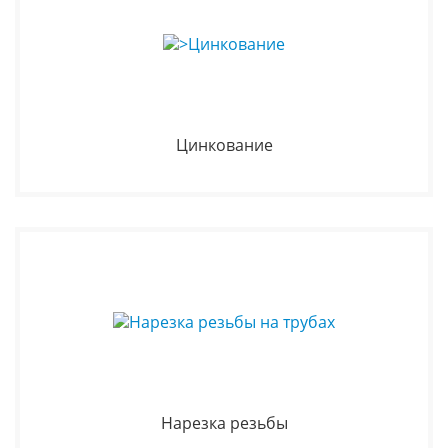
Цинкование
Нарезка резьбы