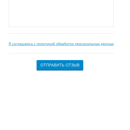
Я соглашаюсь с политикой обработки персональных данных
ОТПРАВИТЬ ОТЗЫВ