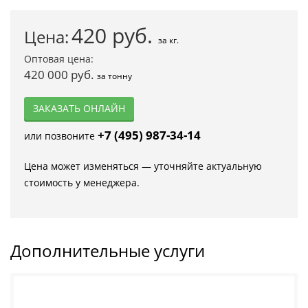
420
руб.
Цена:
за кг.
Оптовая цена:
420 000 руб.
за тонну
ЗАКАЗАТЬ ОНЛАЙН
+7 (495) 987-34-14
или позвоните
Цена может изменяться — уточняйте актуальную
стоимость у менеджера.
Дополнительные услуги