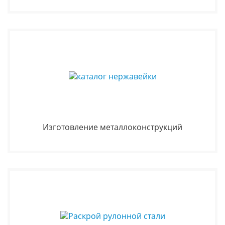
Изготовление металлоконструкций