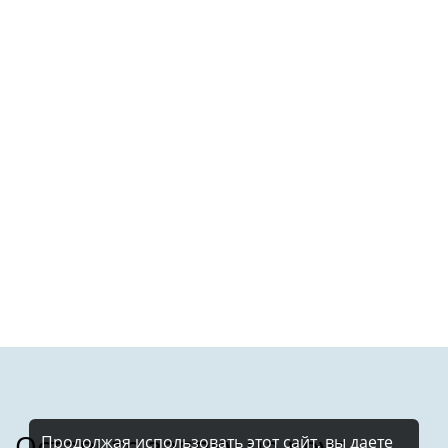
Продолжая использовать этот сайт, вы даете