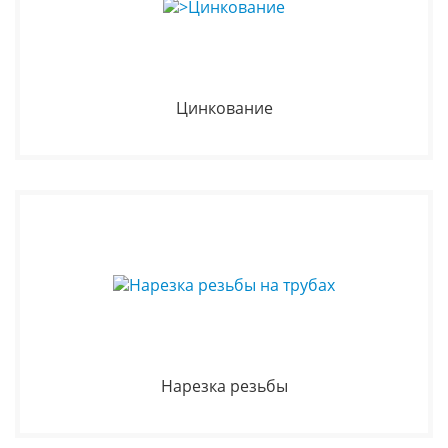
Цинкование
Нарезка резьбы