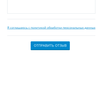
Я соглашаюсь с политикой обработки персональных данных
ОТПРАВИТЬ ОТЗЫВ