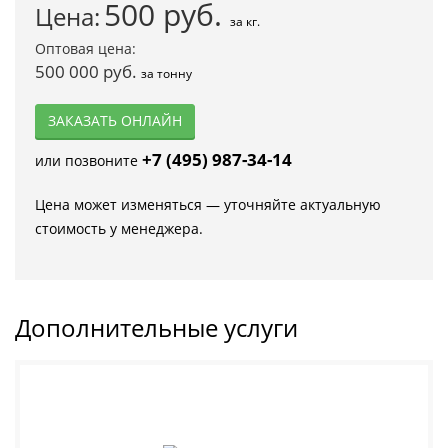
500
руб.
Цена:
за кг.
Оптовая цена:
500 000 руб.
за тонну
ЗАКАЗАТЬ ОНЛАЙН
+7 (495) 987-34-14
или позвоните
Цена может изменяться — уточняйте актуальную
стоимость у менеджера.
Дополнительные услуги