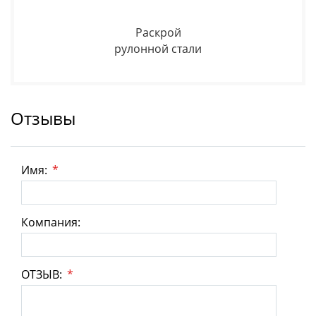
Раскрой
рулонной стали
Отзывы
Имя:
*
Компания:
ОТЗЫВ:
*