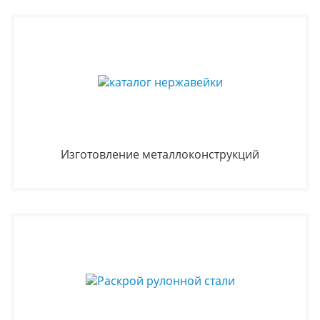
Изготовление металлоконструкций