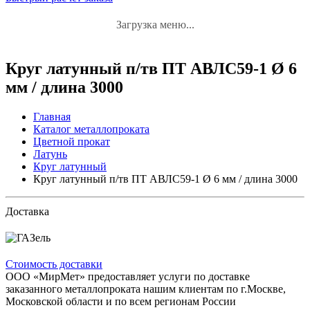
Загрузка меню...
Круг латунный п/тв ПТ АВЛС59-1 Ø 6
мм / длина 3000
Главная
Каталог металлопроката
Цветной прокат
Латунь
Круг латунный
Круг латунный п/тв ПТ АВЛС59-1 Ø 6 мм / длина 3000
Доставка
Стоимость доставки
ООО «МирМет» предоставляет услуги по доставке
заказанного металлопроката нашим клиентам по г.Москве,
Московской области и по всем регионам России