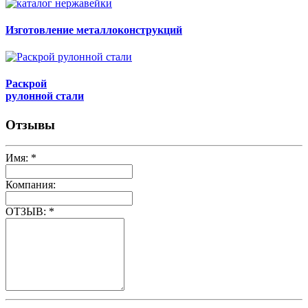
Изготовление металлоконструкций
Раскрой
рулонной стали
Отзывы
Имя:
*
Компания:
ОТЗЫВ:
*