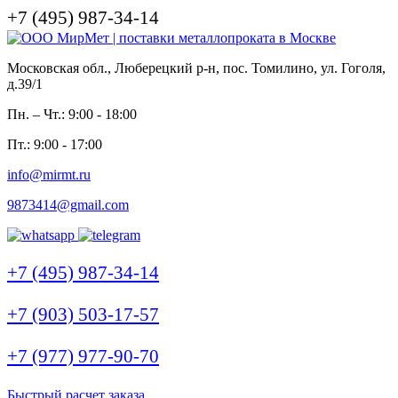
+7 (495) 987-34-14
Московская обл., Люберецкий р-н, пос. Томилино, ул. Гоголя,
д.39/1
Пн. – Чт.: 9:00 - 18:00
Пт.: 9:00 - 17:00
info@mirmt.ru
9873414@gmail.com
+7 (495) 987-34-14
+7 (903) 503-17-57
+7 (977) 977-90-70
Быстрый расчет заказа