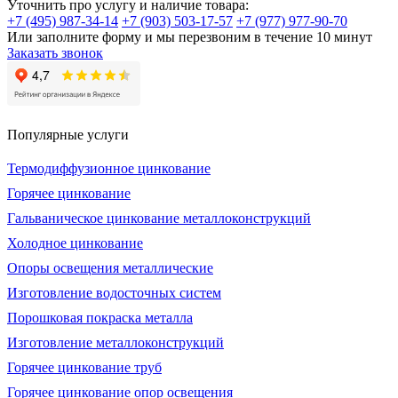
Уточнить про услугу и наличие товара:
+7 (495) 987-34-14
+7 (903) 503-17-57
+7 (977) 977-90-70
Или заполните форму и мы перезвоним в течение 10 минут
Заказать звонок
Популярные услуги
Термодиффузионное цинкование
Горячее цинкование
Гальваническое цинкование металлоконструкций
Холодное цинкование
Опоры освещения металлические
Изготовление водосточных систем
Порошковая покраска металла
Изготовление металлоконструкций
Горячее цинкование труб
Горячее цинкование опор освещения