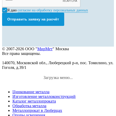
Я даю
согласие на обработку персональных данных
Отправить заявку на расчёт
© 2007-2026 ООО "
МирМет
" Москва
Все права защищены.
140070, Московской обл., Люберецкий р-н, пос. Томилино, ул.
Гоголя, д.39/1
Загрузка меню...
Цинкование металла
Изготовление металлоконструкций
Каталог металлопроката
Обработка металла
Металлопрокат в Люберцах
Опоры освещения