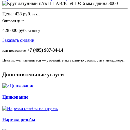
Цена:
428
руб.
за кг.
Оптовая цена:
428 000 руб.
за тонну
Заказать онлайн
+7 (495) 987-34-14
или позвоните
Цена может изменяться — уточняйте актуальную стоимость у менеджера.
Дополнительные услуги
Цинкование
Нарезка резьбы