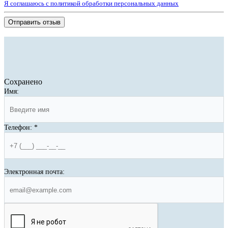
Я соглашаюсь с политикой обработки персональных данных
Отправить отзыв
Сохранено
Имя:
Телефон:
*
Электронная почта: