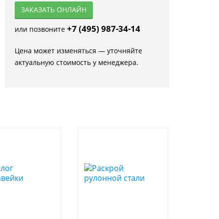
ЗАКАЗАТЬ ОНЛАЙН
+7 (495) 987-34-14
или позвоните
Цена может изменяться — уточняйте
актуальную стоимость у менеджера.