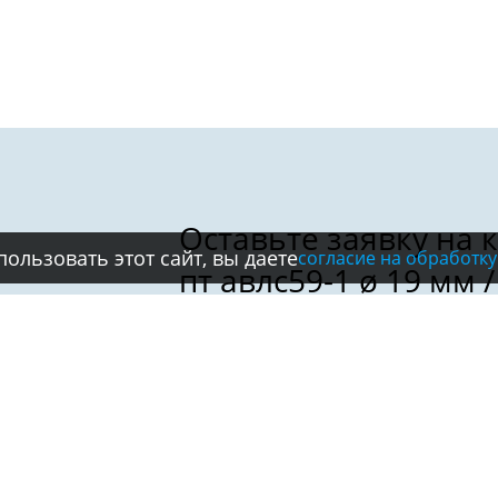
ользовать этот сайт, вы даете
согласие на обработку
Имя:
Телефон:
*