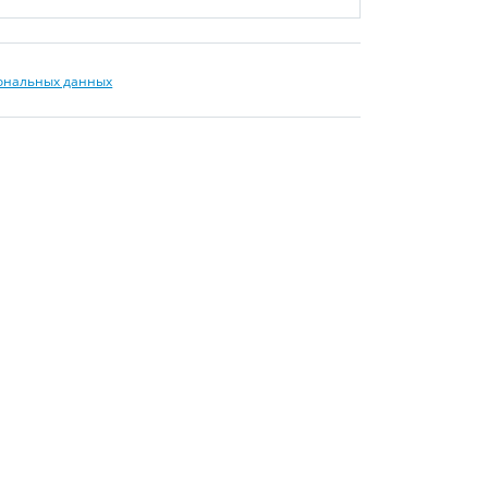
сональных данных