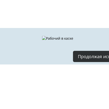
Продолжая исп