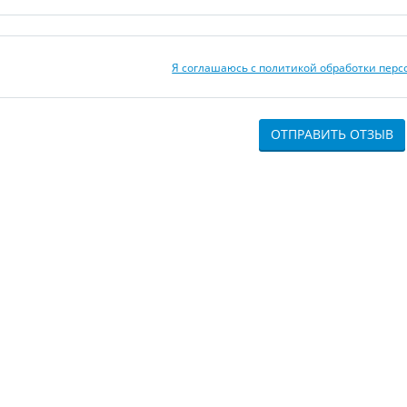
Я соглашаюсь с политикой обработки пер
ОТПРАВИТЬ ОТЗЫВ