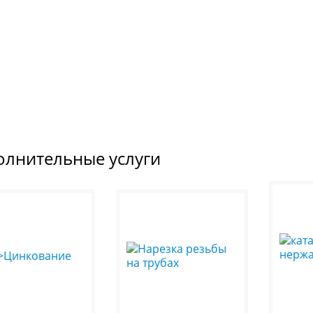
олнительные услуги