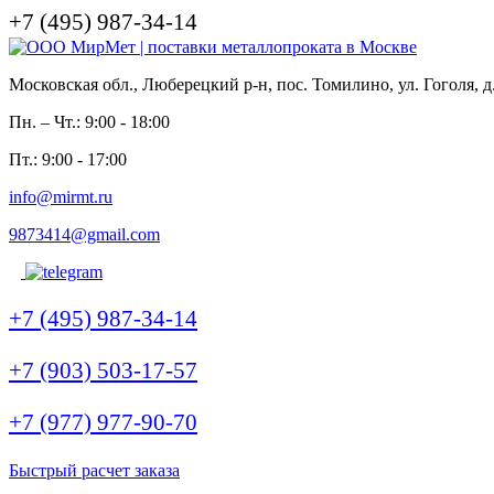
+7 (495) 987-34-14
Московская обл., Люберецкий р-н, пос. Томилино, ул. Гоголя, д
Пн. – Чт.: 9:00 - 18:00
Пт.: 9:00 - 17:00
info@mirmt.ru
9873414@gmail.com
+7 (495) 987-34-14
+7 (903) 503-17-57
+7 (977) 977-90-70
Быстрый расчет заказа