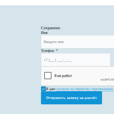
Сохранено
Имя:
Телефон:
*
Я даю
согласие на обработку персональных
Отправить заявку на расчёт