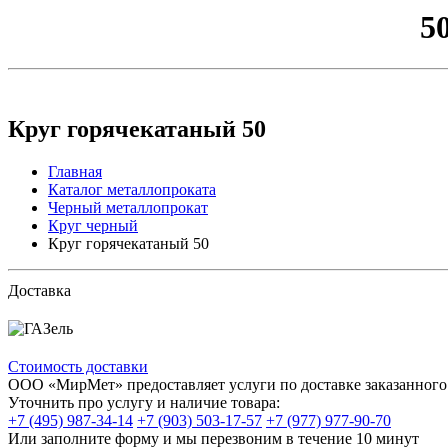
5
Круг горячекатаный 50
Главная
Каталог металлопроката
Черный металлопрокат
Круг черный
Круг горячекатаный 50
Доставка
Стоимость доставки
ООО «МирМет» предоставляет услуги по доставке заказанного 
Уточнить про услугу и наличие товара:
+7 (495) 987-34-14
+7 (903) 503-17-57
+7 (977) 977-90-70
Или заполните форму и мы перезвоним в течение 10 минут