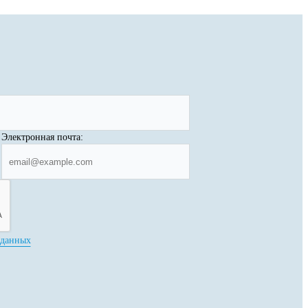
Электронная почта:
 данных