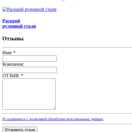
Раскрой
рулонной стали
Отзывы
Имя:
*
Компания:
ОТЗЫВ:
*
Я соглашаюсь с политикой обработки персональных данных
Отправить отзыв