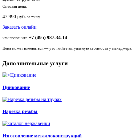
Оптовая цена:
47 990 руб.
за тонну
Заказать онлайн
+7 (495) 987-34-14
или позвоните
Цена может изменяться — уточняйте актуальную стоимость у менеджера.
Дополнительные услуги
Цинкование
Нарезка резьбы
Изготовление металлоконструкций