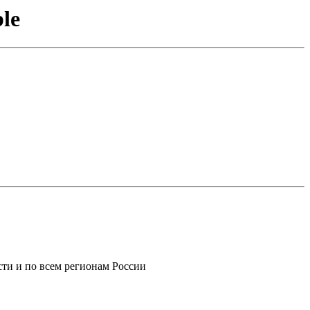
le
ти и по всем регионам России