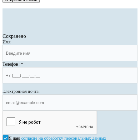
Сохранено
Имя:
Телефон:
*
Электронная почта:
Я даю
согласие на обработку персональных данных