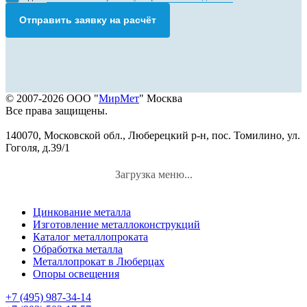
Отправить заявку на расчёт
© 2007-2026 ООО "
МирМет
" Москва
Все права защищены.
140070, Московской обл., Люберецкий р-н, пос. Томилино, ул.
Гоголя, д.39/1
Загрузка меню...
Цинкование металла
Изготовление металлоконструкций
Каталог металлопроката
Обработка металла
Металлопрокат в Люберцах
Опоры освещения
+7 (495) 987-34-14