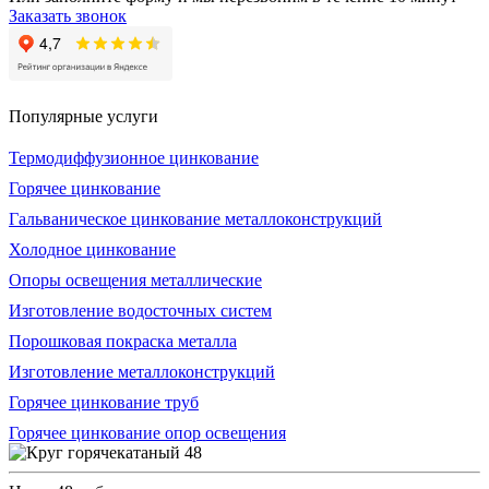
Заказать звонок
Популярные услуги
Термодиффузионное цинкование
Горячее цинкование
Гальваническое цинкование металлоконструкций
Холодное цинкование
Опоры освещения металлические
Изготовление водосточных систем
Порошковая покраска металла
Изготовление металлоконструкций
Горячее цинкование труб
Горячее цинкование опор освещения