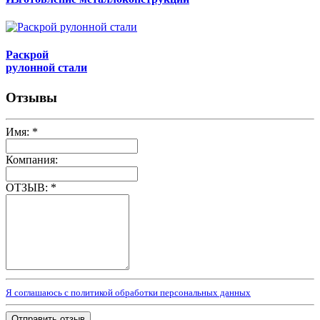
Раскрой
рулонной стали
Отзывы
Имя:
*
Компания:
ОТЗЫВ:
*
Я соглашаюсь с политикой обработки персональных данных
Отправить отзыв