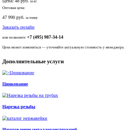
Цена:
48
руб.
за кг.
Оптовая цена:
47 990 руб.
за тонну
Заказать онлайн
+7 (495) 987-34-14
или позвоните
Цена может изменяться — уточняйте актуальную стоимость у менеджера.
Дополнительные услуги
Цинкование
Нарезка резьбы
Изготовление металлоконструкций