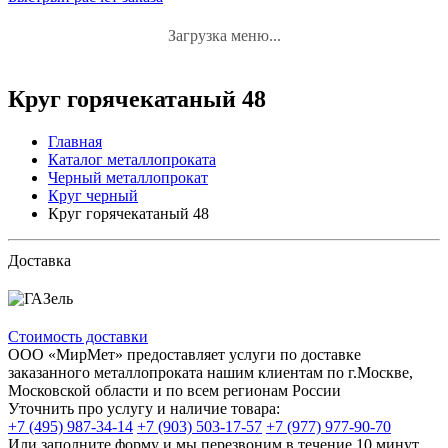
Загрузка меню...
Круг горячекатаный 48
Главная
Каталог металлопроката
Черный металлопрокат
Круг черный
Круг горячекатаный 48
Доставка
Стоимость доставки
ООО «МирМет» предоставляет услуги по доставке
заказанного металлопроката нашим клиентам по г.Москве,
Московской области и по всем регионам России
Уточнить про услугу и наличие товара:
+7 (495) 987-34-14
+7 (903) 503-17-57
+7 (977) 977-90-70
Или заполните форму и мы перезвоним в течение 10 минут