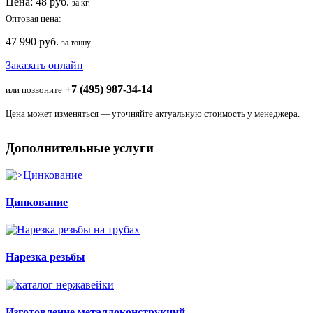
Цена:
48
руб.
за кг.
Оптовая цена:
47 990 руб.
за тонну
Заказать онлайн
+7 (495) 987-34-14
или позвоните
Цена может изменяться — уточняйте актуальную стоимость у менеджера.
Дополнительные услуги
Цинкование
Нарезка резьбы
Изготовление металлоконструкций