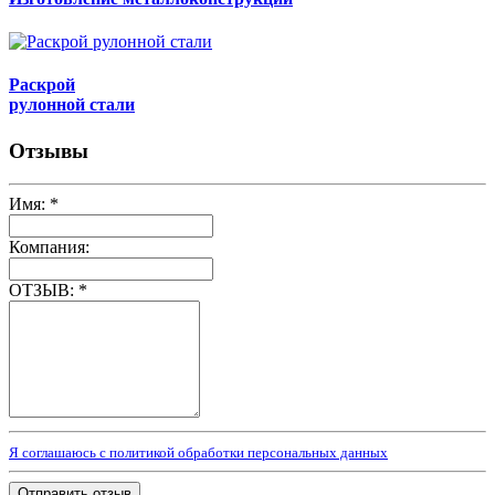
Раскрой
рулонной стали
Отзывы
Имя:
*
Компания:
ОТЗЫВ:
*
Я соглашаюсь с политикой обработки персональных данных
Отправить отзыв