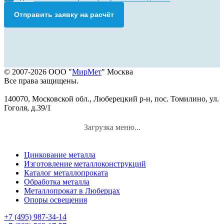
Отправить заявку на расчёт
© 2007-2026 ООО "
МирМет
" Москва
Все права защищены.
140070, Московской обл., Люберецкий р-н, пос. Томилино, ул.
Гоголя, д.39/1
Загрузка меню...
Цинкование металла
Изготовление металлоконструкций
Каталог металлопроката
Обработка металла
Металлопрокат в Люберцах
Опоры освещения
+7 (495) 987-34-14