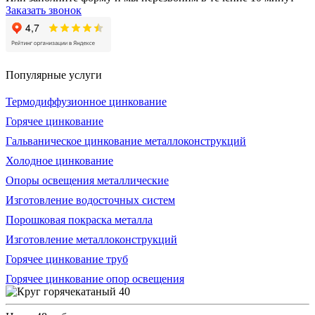
Заказать звонок
Популярные услуги
Термодиффузионное цинкование
Горячее цинкование
Гальваническое цинкование металлоконструкций
Холодное цинкование
Опоры освещения металлические
Изготовление водосточных систем
Порошковая покраска металла
Изготовление металлоконструкций
Горячее цинкование труб
Горячее цинкование опор освещения