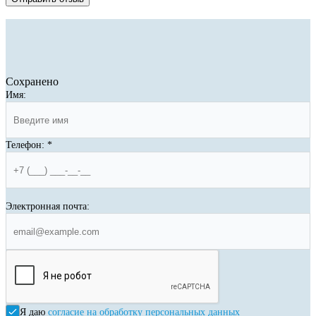
Сохранено
Имя:
Телефон:
*
Электронная почта:
Я даю
согласие на обработку персональных данных