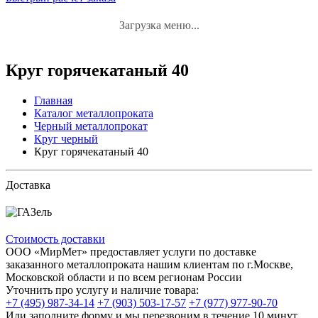
Загрузка меню...
Круг горячекатаный 40
Главная
Каталог металлопроката
Черный металлопрокат
Круг черный
Круг горячекатаный 40
Доставка
Стоимость доставки
ООО «МирМет» предоставляет услуги по доставке
заказанного металлопроката нашим клиентам по г.Москве,
Московской области и по всем регионам России
Уточнить про услугу и наличие товара:
+7 (495) 987-34-14
+7 (903) 503-17-57
+7 (977) 977-90-70
Или заполните форму и мы перезвоним в течение 10 минут