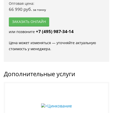
Оптовая цена:
66 990 руб.
за тонну
ЗАКАЗАТЬ ОНЛАЙН
+7 (495) 987-34-14
или позвоните
Цена может изменяться — уточняйте актуальную
стоимость у менеджера.
Дополнительные услуги