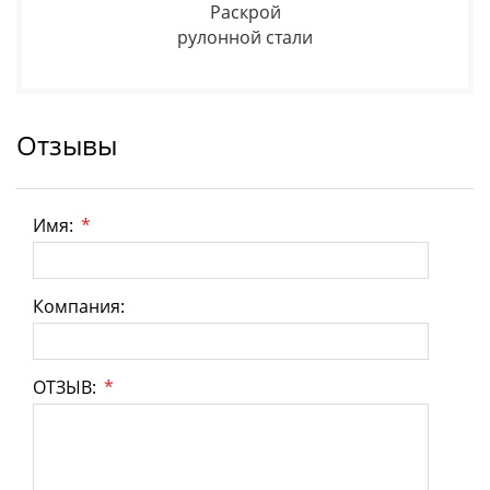
Раскрой
рулонной стали
Отзывы
Имя:
*
Компания:
ОТЗЫВ:
*