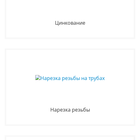
Цинкование
Нарезка резьбы