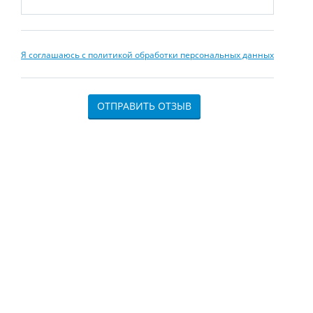
Я соглашаюсь с политикой обработки персональных данных
ОТПРАВИТЬ ОТЗЫВ