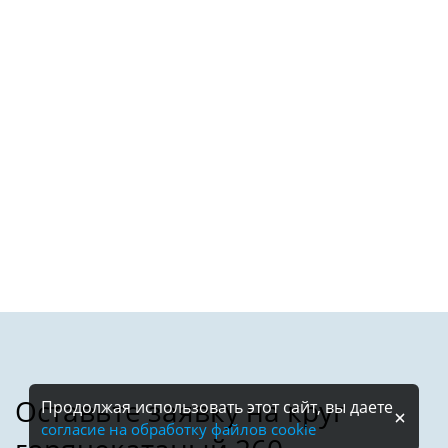
Продолжая использовать этот сайт, вы даете
согласие на обработку файлов cookie