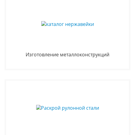
Изготовление металлоконструкций