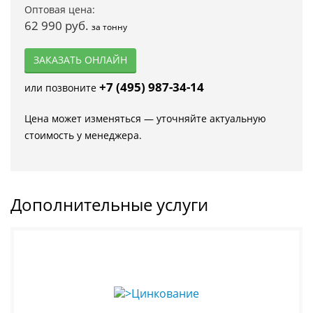
Оптовая цена:
62 990 руб.
за тонну
ЗАКАЗАТЬ ОНЛАЙН
+7 (495) 987-34-14
или позвоните
Цена может изменяться — уточняйте актуальную
стоимость у менеджера.
Дополнительные услуги