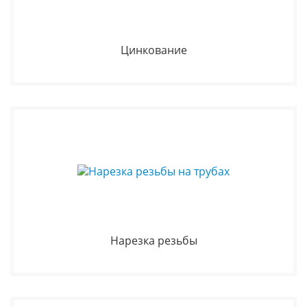
Цинкование
Нарезка резьбы