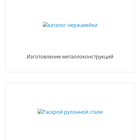
Изготовление металлоконструкций