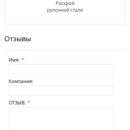
Раскрой
рулонной стали
Отзывы
Имя:
*
Компания:
ОТЗЫВ:
*