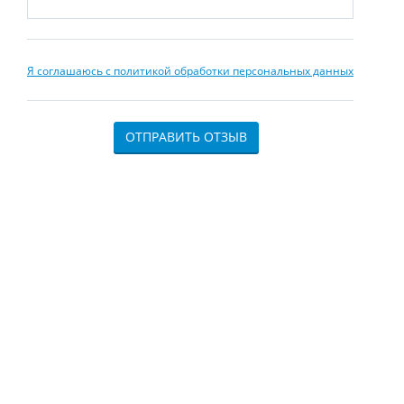
Я соглашаюсь с политикой обработки персональных данных
ОТПРАВИТЬ ОТЗЫВ