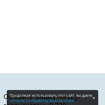
Продолжая использовать этот сайт, вы даете
согласие на обработку файлов cookie