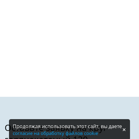
Продолжая использовать этот сайт, вы даете
согласие на обработку файлов cookie