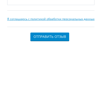
Я соглашаюсь с политикой обработки персональных данных
ОТПРАВИТЬ ОТЗЫВ