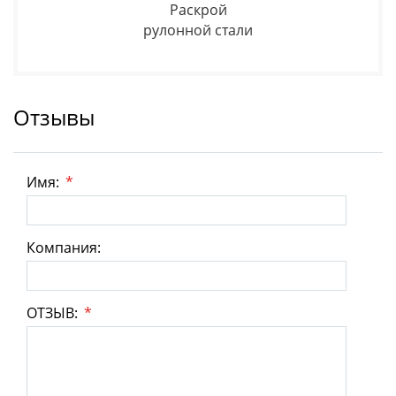
Раскрой
рулонной стали
Отзывы
Имя:
*
Компания:
ОТЗЫВ:
*