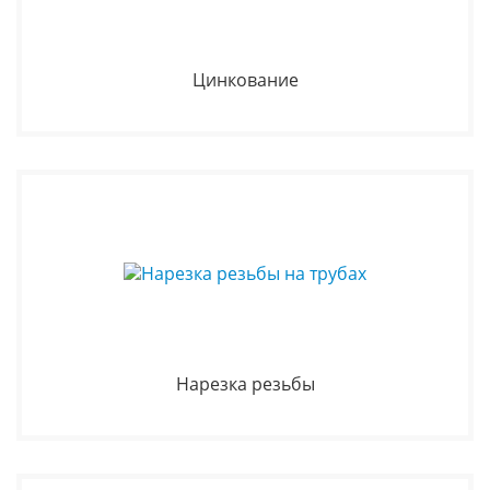
Цинкование
Нарезка резьбы