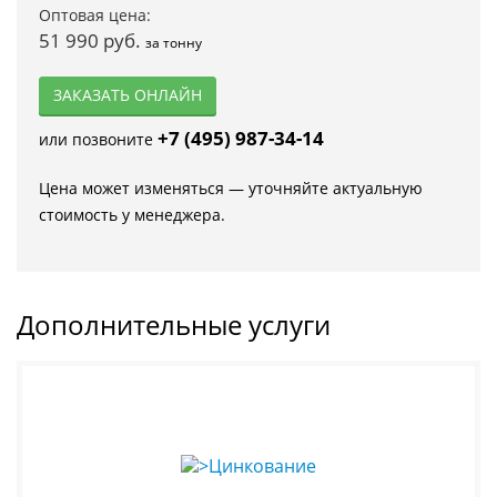
Оптовая цена:
51 990 руб.
за тонну
ЗАКАЗАТЬ ОНЛАЙН
+7 (495) 987-34-14
или позвоните
Цена может изменяться — уточняйте актуальную
стоимость у менеджера.
Дополнительные услуги