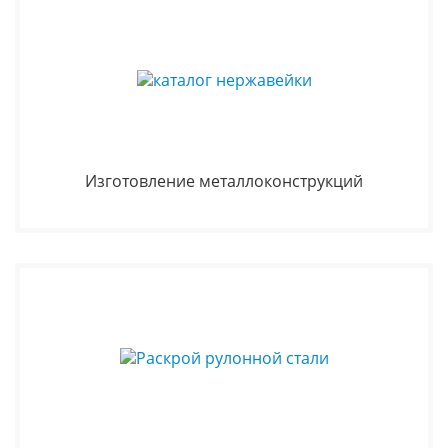
Изготовление металлоконструкций