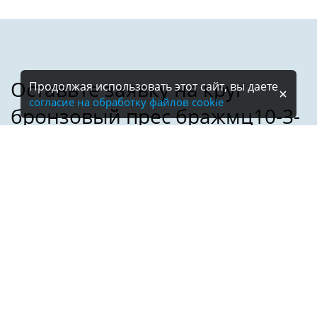
Продолжая использовать этот сайт, вы даете
согласие на обработку файлов cookie
Имя:
Телефон:
*