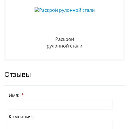
Раскрой
рулонной стали
Отзывы
Имя:
*
Компания: