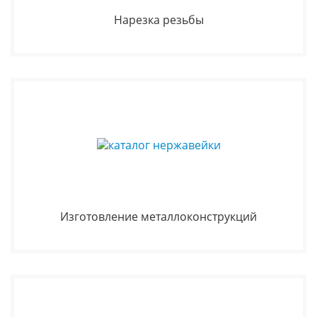
Нарезка резьбы
Изготовление металлоконструкций