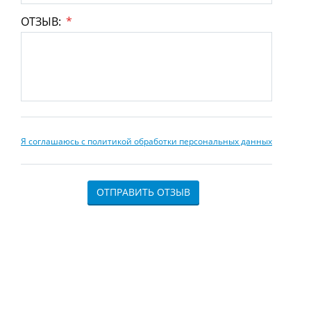
ОТЗЫВ:
*
Я соглашаюсь с политикой обработки персональных данных
ОТПРАВИТЬ ОТЗЫВ