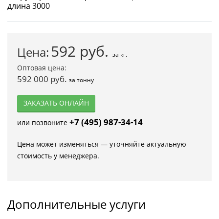
592
руб.
Цена:
за кг.
Оптовая цена:
592 000 руб.
за тонну
ЗАКАЗАТЬ ОНЛАЙН
+7 (495) 987-34-14
или позвоните
Цена может изменяться — уточняйте актуальную
стоимость у менеджера.
Дополнительные услуги