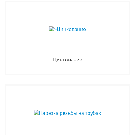
Цинкование