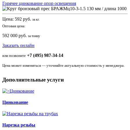
Горячее цинкование опор освещения
Цена:
592
руб.
за кг.
Оптовая цена:
592 000 руб.
за тонну
Заказать онлайн
+7 (495) 987-34-14
или позвоните
Цена может изменяться — уточняйте актуальную стоимость у менеджера.
Дополнительные услуги
Цинкование
Нарезка резьбы