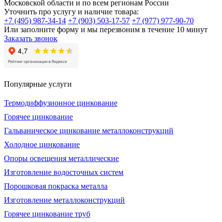
Московской области и по всем регионам России
Уточнить про услугу и наличие товара:
+7 (495) 987-34-14
+7 (903) 503-17-57
+7 (977) 977-90-70
Или заполните форму и мы перезвоним в течение 10 минут
Заказать звонок
Популярные услуги
Термодиффузионное цинкование
Горячее цинкование
Гальваническое цинкование металлоконструкций
Холодное цинкование
Опоры освещения металлические
Изготовление водосточных систем
Порошковая покраска металла
Изготовление металлоконструкций
Горячее цинкование труб