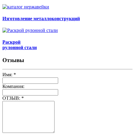
Изготовление металлоконструкций
Раскрой
рулонной стали
Отзывы
Имя:
*
Компания:
ОТЗЫВ:
*