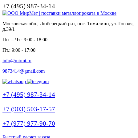
+7 (495) 987-34-14
Московская обл., Люберецкий р-н, пос. Томилино, ул. Гоголя,
д.39/1
Пн. – Чт.: 9:00 - 18:00
Пт.: 9:00 - 17:00
info@mirmt.ru
9873414@gmail.com
+7 (495) 987-34-14
+7 (903) 503-17-57
+7 (977) 977-90-70
Быстрый расчет заказа