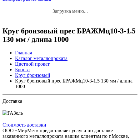
Загрузка меню...
Круг бронзовый прес БРАЖМц10-3-1.5
130 мм / длина 1000
Главная
Каталог металлопроката
Цветной прокат
Бронза
Круг бронзовый
Круг бронзовый прес БРАЖМц10-3-1.5 130 мм / длина
1000
Доставка
Стоимость доставки
ООО «МирМет» предоставляет услуги по доставке
заказанного металлопроката нашим клиентам по г.Москве,