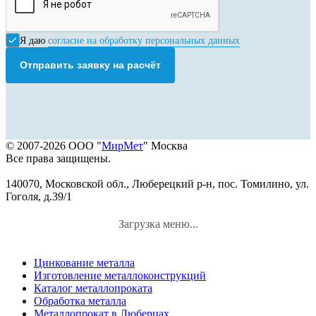
Я даю
согласие на обработку персональных данных
Отправить заявку на расчёт
© 2007-2026 ООО "
МирМет
" Москва
Все права защищены.
140070, Московской обл., Люберецкий р-н, пос. Томилино, ул.
Гоголя, д.39/1
Загрузка меню...
Цинкование металла
Изготовление металлоконструкций
Каталог металлопроката
Обработка металла
Металлопрокат в Люберцах