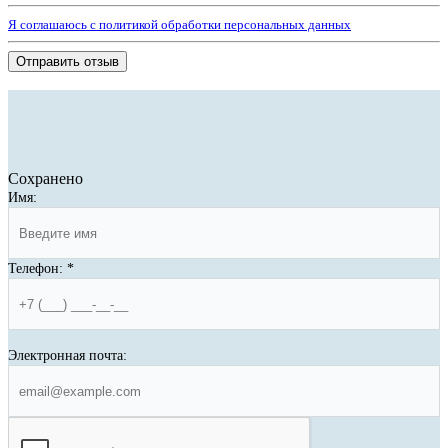
Я соглашаюсь с политикой обработки персональных данных
Отправить отзыв
Сохранено
Имя:
Телефон:
*
Электронная почта: