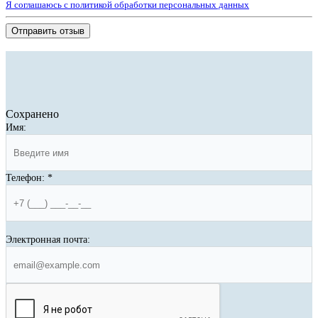
Я соглашаюсь с политикой обработки персональных данных
Отправить отзыв
Сохранено
Имя:
Телефон:
*
Электронная почта: