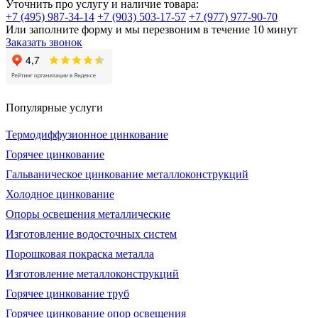
Уточнить про услугу и наличие товара:
+7 (495) 987-34-14
+7 (903) 503-17-57
+7 (977) 977-90-70
Или заполните форму и мы перезвоним в течение 10 минут
Заказать звонок
Популярные услуги
Термодиффузионное цинкование
Горячее цинкование
Гальваническое цинкование металлоконструкций
Холодное цинкование
Опоры освещения металлические
Изготовление водосточных систем
Порошковая покраска металла
Изготовление металлоконструкций
Горячее цинкование труб
Горячее цинкование опор освещения