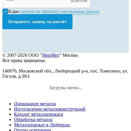
Я даю
согласие на обработку персональных данных
Отправить заявку на расчёт
© 2007-2026 ООО "
МирМет
" Москва
Все права защищены.
140070, Московской обл., Люберецкий р-н, пос. Томилино, ул.
Гоголя, д.39/1
Загрузка меню...
Цинкование металла
Изготовление металлоконструкций
Каталог металлопроката
Обработка металла
Металлопрокат в Люберцах
Опоры освещения