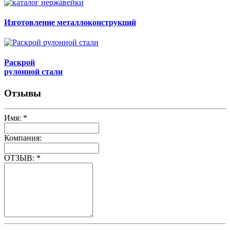
Изготовление металлоконструкций
Раскрой
рулонной стали
Отзывы
Имя:
*
Компания:
ОТЗЫВ:
*