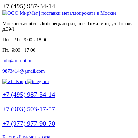
+7 (495) 987-34-14
Московская обл., Люберецкий р-н, пос. Томилино, ул. Гоголя,
д.39/1
Пн. – Чт.: 9:00 - 18:00
Пт.: 9:00 - 17:00
info@mirmt.ru
9873414@gmail.com
+7 (495) 987-34-14
+7 (903) 503-17-57
+7 (977) 977-90-70
Быстрый расчет заказа