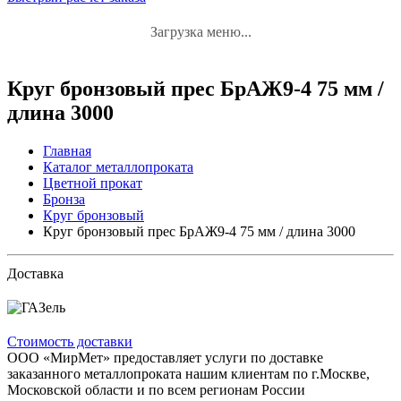
Загрузка меню...
Круг бронзовый прес БрАЖ9-4 75 мм /
длина 3000
Главная
Каталог металлопроката
Цветной прокат
Бронза
Круг бронзовый
Круг бронзовый прес БрАЖ9-4 75 мм / длина 3000
Доставка
Стоимость доставки
ООО «МирМет» предоставляет услуги по доставке
заказанного металлопроката нашим клиентам по г.Москве,
Московской области и по всем регионам России