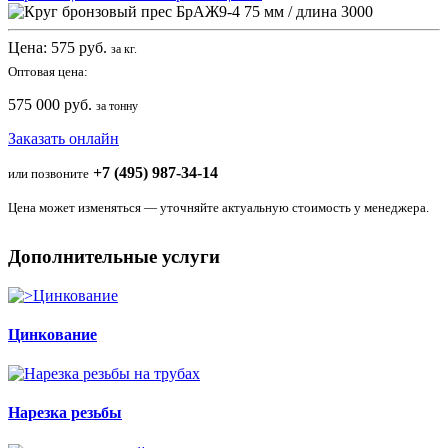
Цена:
575
руб.
за кг.
Оптовая цена:
575 000 руб.
за тонну
Заказать онлайн
+7 (495) 987-34-14
или позвоните
Цена может изменяться — уточняйте актуальную стоимость у менеджера.
Дополнительные услуги
Цинкование
Нарезка резьбы