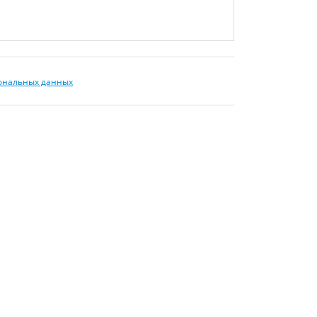
сональных данных