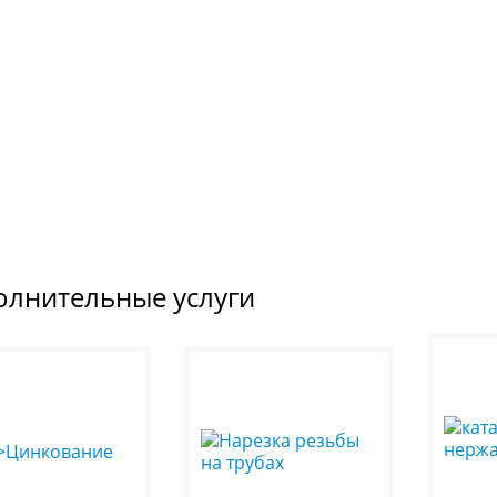
олнительные услуги