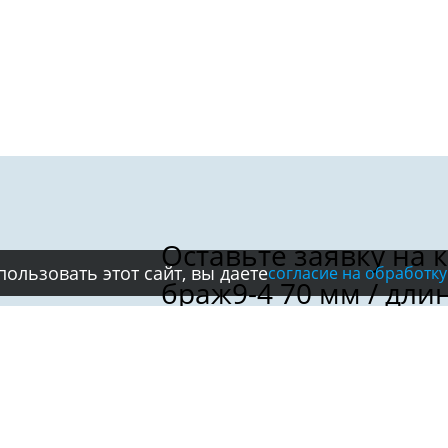
ользовать этот сайт, вы даете
согласие на обработку
Имя:
Телефон:
*