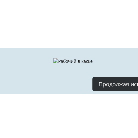
Продолжая исп