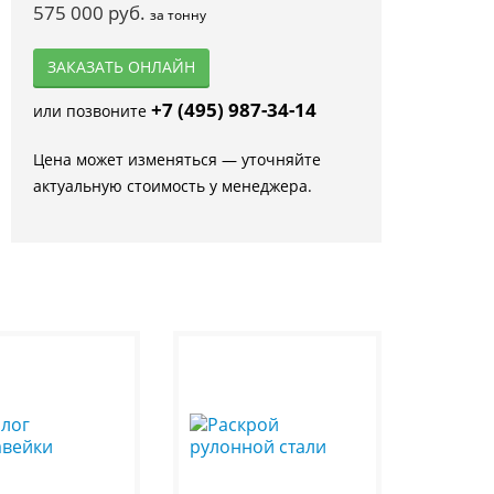
575 000 руб.
за тонну
ЗАКАЗАТЬ ОНЛАЙН
+7 (495) 987-34-14
или позвоните
Цена может изменяться — уточняйте
актуальную стоимость у менеджера.