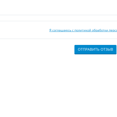
Я соглашаюсь с политикой обработки пер
ОТПРАВИТЬ ОТЗЫВ