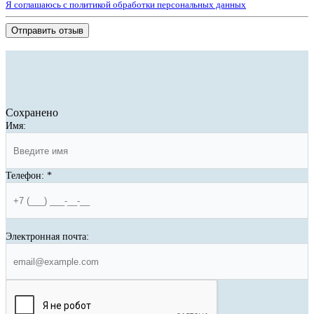
Я соглашаюсь с политикой обработки персональных данных
Отправить отзыв
Сохранено
Имя:
Телефон:
*
Электронная почта: