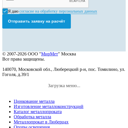
Я даю
согласие на обработку персональных данных
Отправить заявку на расчёт
© 2007-2026 ООО "
МирМет
" Москва
Все права защищены.
140070, Московской обл., Люберецкий р-н, пос. Томилино, ул.
Гоголя, д.39/1
Загрузка меню...
Цинкование металла
Изготовление металлоконструкций
Каталог металлопроката
Обработка металла
Металлопрокат в Люберцах
Опоры освещения