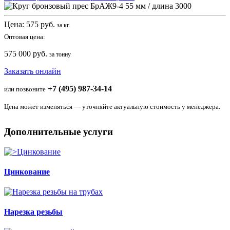
Цена:
575
руб.
за кг.
Оптовая цена:
575 000 руб.
за тонну
Заказать онлайн
+7 (495) 987-34-14
или позвоните
Цена может изменяться — уточняйте актуальную стоимость у менеджера.
Дополнительные услуги
Цинкование
Нарезка резьбы