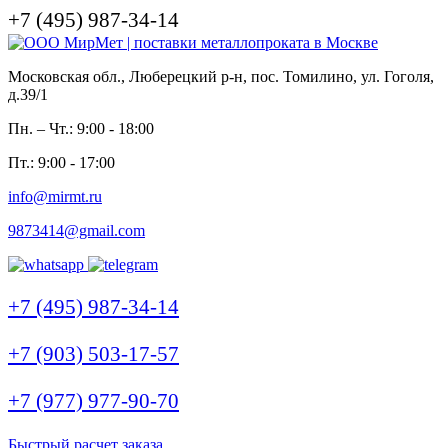
+7 (495) 987-34-14
Московская обл., Люберецкий р-н, пос. Томилино, ул. Гоголя,
д.39/1
Пн. – Чт.: 9:00 - 18:00
Пт.: 9:00 - 17:00
info@mirmt.ru
9873414@gmail.com
+7 (495) 987-34-14
+7 (903) 503-17-57
+7 (977) 977-90-70
Быстрый расчет заказа