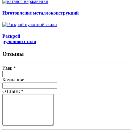
Изготовление металлоконструкций
Раскрой
рулонной стали
Отзывы
Имя:
*
Компания:
ОТЗЫВ:
*