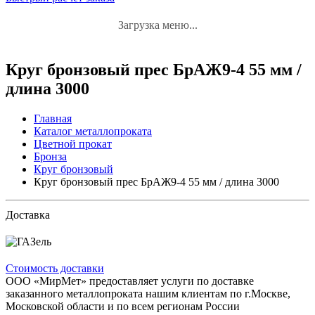
Загрузка меню...
Круг бронзовый прес БрАЖ9-4 55 мм /
длина 3000
Главная
Каталог металлопроката
Цветной прокат
Бронза
Круг бронзовый
Круг бронзовый прес БрАЖ9-4 55 мм / длина 3000
Доставка
Стоимость доставки
ООО «МирМет» предоставляет услуги по доставке
заказанного металлопроката нашим клиентам по г.Москве,
Московской области и по всем регионам России