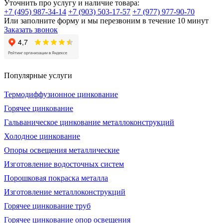
Уточнить про услугу и наличие товара:
+7 (495) 987-34-14
+7 (903) 503-17-57
+7 (977) 977-90-70
Или заполните форму и мы перезвоним в течение 10 минут
Заказать звонок
Популярные услуги
Термодиффузионное цинкование
Горячее цинкование
Гальваническое цинкование металлоконструкций
Холодное цинкование
Опоры освещения металлические
Изготовление водосточных систем
Порошковая покраска металла
Изготовление металлоконструкций
Горячее цинкование труб
Горячее цинкование опор освещения