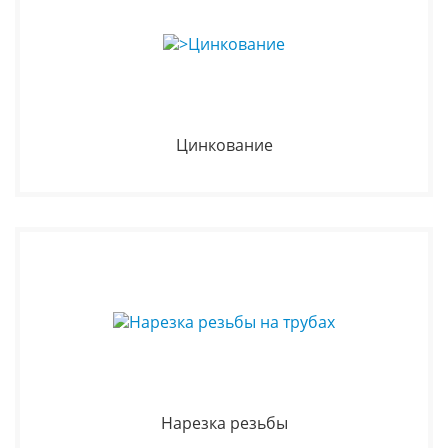
Цинкование
Нарезка резьбы