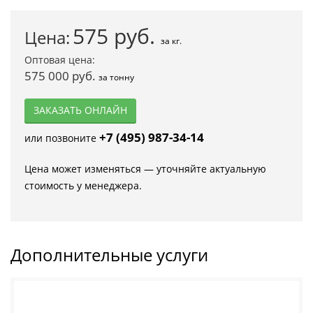
575
руб.
Цена:
за кг.
Оптовая цена:
575 000 руб.
за тонну
ЗАКАЗАТЬ ОНЛАЙН
+7 (495) 987-34-14
или позвоните
Цена может изменяться — уточняйте актуальную
стоимость у менеджера.
Дополнительные услуги