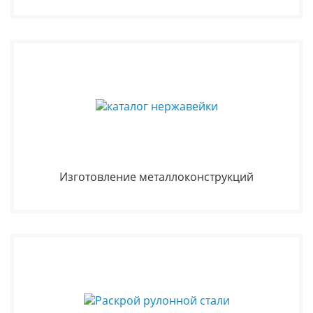
Изготовление металлоконструкций