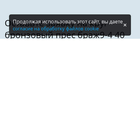
Продолжая использовать этот сайт, вы даете
согласие на обработку файлов cookie
Имя:
Телефон:
*
Электронная почта: