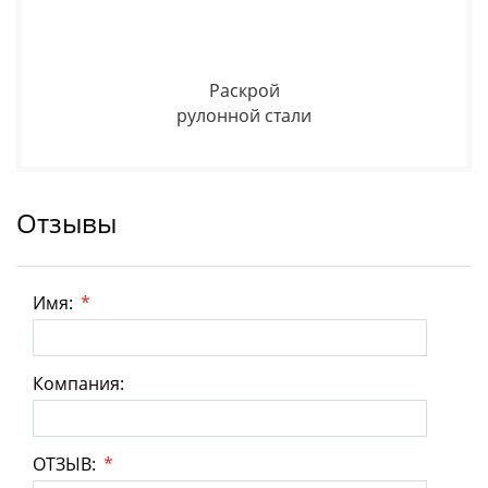
Раскрой
рулонной стали
Отзывы
Имя:
*
Компания:
ОТЗЫВ:
*