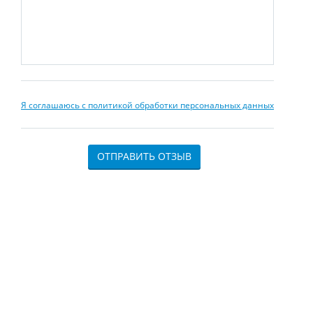
Я соглашаюсь с политикой обработки персональных данных
ОТПРАВИТЬ ОТЗЫВ