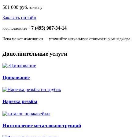
561 000 руб.
за тонну
Заказать онлайн
+7 (495) 987-34-14
или позвоните
Цена может изменяться — уточняйте актуальную стоимость у менеджера.
Дополнительные услуги
Цинкование
Нарезка резьбы
Изготовление металлоконструкций