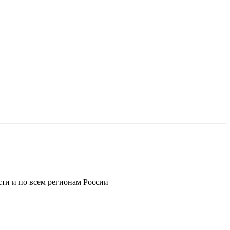
ти и по всем регионам России