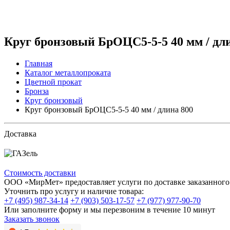
Круг бронзовый БрОЦС5-5-5 40 мм / дл
Главная
Каталог металлопроката
Цветной прокат
Бронза
Круг бронзовый
Круг бронзовый БрОЦС5-5-5 40 мм / длина 800
Доставка
Стоимость доставки
ООО «МирМет» предоставляет услуги по доставке заказанного 
Уточнить про услугу и наличие товара:
+7 (495) 987-34-14
+7 (903) 503-17-57
+7 (977) 977-90-70
Или заполните форму и мы перезвоним в течение 10 минут
Заказать звонок