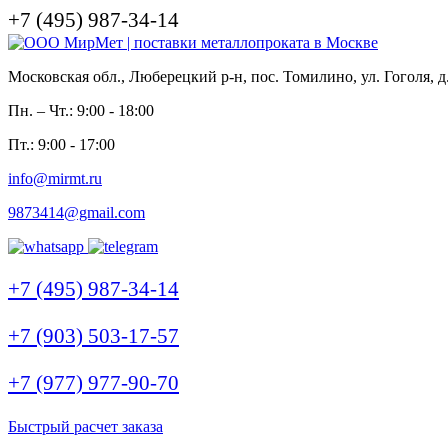
+7 (495) 987-34-14
Московская обл., Люберецкий р-н, пос. Томилино, ул. Гоголя, д
Пн. – Чт.: 9:00 - 18:00
Пт.: 9:00 - 17:00
info@mirmt.ru
9873414@gmail.com
+7 (495) 987-34-14
+7 (903) 503-17-57
+7 (977) 977-90-70
Быстрый расчет заказа