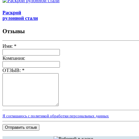
Раскрой
рулонной стали
Отзывы
Имя:
*
Компания:
ОТЗЫВ:
*
Я соглашаюсь с политикой обработки персональных данных
Отправить отзыв