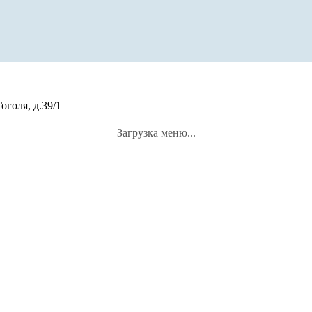
оголя, д.39/1
Загрузка меню...