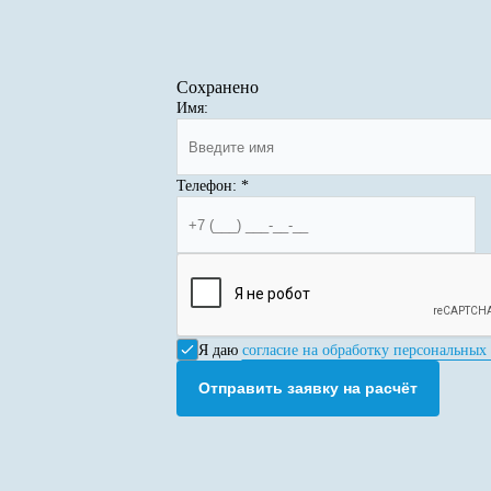
Сохранено
Имя:
Телефон:
*
Я даю
согласие на обработку персональных
Отправить заявку на расчёт