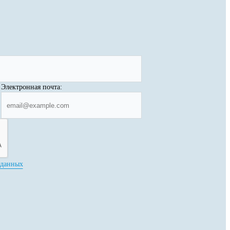
Электронная почта:
 данных