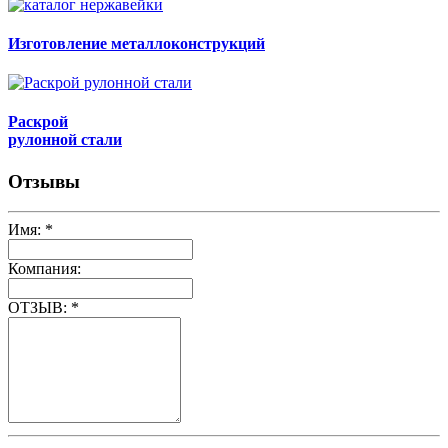
Изготовление металлоконструкций
Раскрой
рулонной стали
Отзывы
Имя:
*
Компания:
ОТЗЫВ:
*