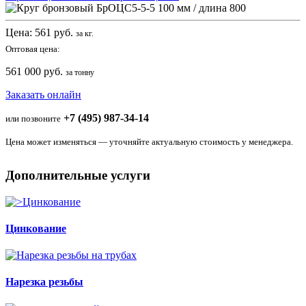
Цена:
561
руб.
за кг.
Оптовая цена:
561 000 руб.
за тонну
Заказать онлайн
+7 (495) 987-34-14
или позвоните
Цена может изменяться — уточняйте актуальную стоимость у менеджера.
Дополнительные услуги
Цинкование
Нарезка резьбы