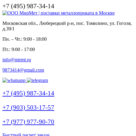
+7 (495) 987-34-14
Московская обл., Люберецкий р-н, пос. Томилино, ул. Гоголя,
д.39/1
Пн. – Чт.: 9:00 - 18:00
Пт.: 9:00 - 17:00
info@mirmt.ru
9873414@gmail.com
+7 (495) 987-34-14
+7 (903) 503-17-57
+7 (977) 977-90-70
Быстрый расчет заказа