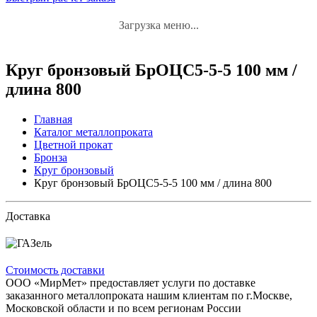
Загрузка меню...
Круг бронзовый БрОЦС5-5-5 100 мм /
длина 800
Главная
Каталог металлопроката
Цветной прокат
Бронза
Круг бронзовый
Круг бронзовый БрОЦС5-5-5 100 мм / длина 800
Доставка
Стоимость доставки
ООО «МирМет» предоставляет услуги по доставке
заказанного металлопроката нашим клиентам по г.Москве,
Московской области и по всем регионам России