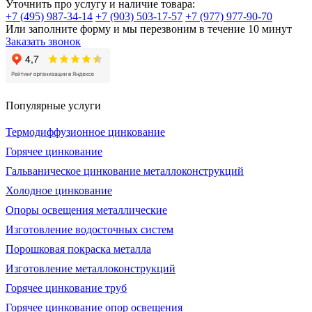
Уточнить про услугу и наличие товара:
+7 (495) 987-34-14
+7 (903) 503-17-57
+7 (977) 977-90-70
Или заполните форму и мы перезвоним в течение 10 минут
Заказать звонок
Популярные услуги
Термодиффузионное цинкование
Горячее цинкование
Гальваническое цинкование металлоконструкций
Холодное цинкование
Опоры освещения металлические
Изготовление водосточных систем
Порошковая покраска металла
Изготовление металлоконструкций
Горячее цинкование труб
Горячее цинкование опор освещения