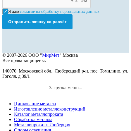
Я даю
согласие на обработку персональных данных
Отправить заявку на расчёт
© 2007-2026 ООО "
МирМет
" Москва
Все права защищены.
140070, Московской обл., Люберецкий р-н, пос. Томилино, ул.
Гоголя, д.39/1
Загрузка меню...
Цинкование металла
Изготовление металлоконструкций
Каталог металлопроката
Обработка металла
Металлопрокат в Люберцах
Опоры освещения