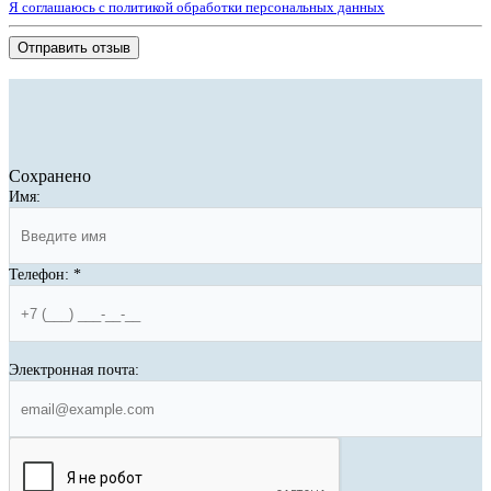
Я соглашаюсь с политикой обработки персональных данных
Отправить отзыв
Сохранено
Имя:
Телефон:
*
Электронная почта: