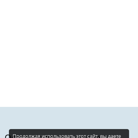
Продолжая использовать этот сайт, вы даете