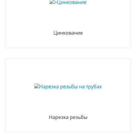
Цинкование
Нарезка резьбы