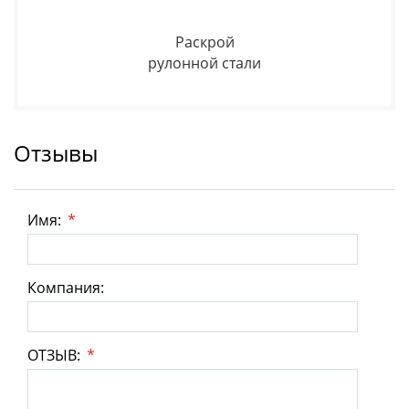
Раскрой
рулонной стали
Отзывы
Имя:
*
Компания:
ОТЗЫВ:
*