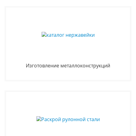
Изготовление металлоконструкций