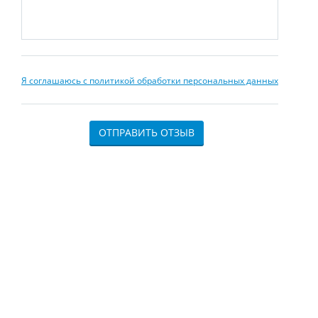
Я соглашаюсь с политикой обработки персональных данных
ОТПРАВИТЬ ОТЗЫВ