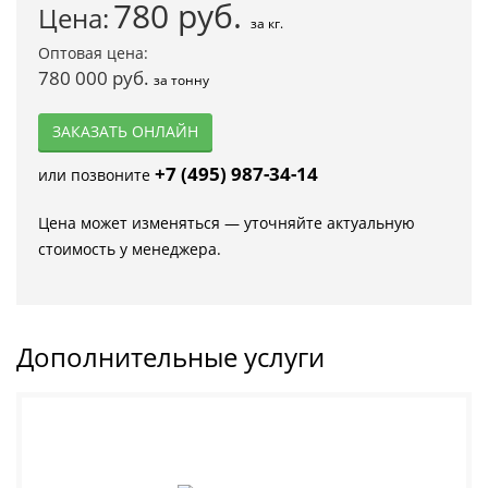
780
руб.
Цена:
за кг.
Оптовая цена:
780 000 руб.
за тонну
ЗАКАЗАТЬ ОНЛАЙН
+7 (495) 987-34-14
или позвоните
Цена может изменяться — уточняйте актуальную
стоимость у менеджера.
Дополнительные услуги