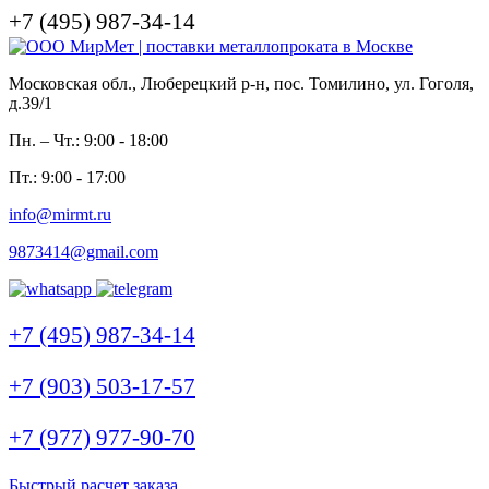
+7 (495) 987-34-14
Московская обл., Люберецкий р-н, пос. Томилино, ул. Гоголя,
д.39/1
Пн. – Чт.: 9:00 - 18:00
Пт.: 9:00 - 17:00
info@mirmt.ru
9873414@gmail.com
+7 (495) 987-34-14
+7 (903) 503-17-57
+7 (977) 977-90-70
Быстрый расчет заказа