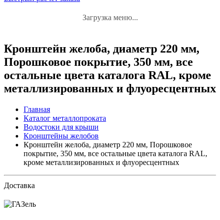
Загрузка меню...
Кронштейн желоба, диаметр 220 мм,
Порошковое покрытие, 350 мм, все
остальные цвета каталога RAL, кроме
металлизированных и флуоресцентных
Главная
Каталог металлопроката
Водостоки для крыши
Кронштейны желобов
Кронштейн желоба, диаметр 220 мм, Порошковое
покрытие, 350 мм, все остальные цвета каталога RAL,
кроме металлизированных и флуоресцентных
Доставка