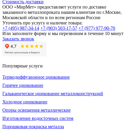
Стоимость доставки
ООО «МирМет» предоставляет услуги по доставке
заказанного металлопроката нашим клиентам по г.Москве,
Московской области и по всем регионам России
Уточнить про услугу и наличие товара:
+7 (495) 987-34-14
+7 (903) 503-17-57
+7 (977) 977-90-70
Или заполните форму и мы перезвоним в течение 10 минут
Заказать звонок
Популярные услуги
Термодиффузионное цинкование
Горячее цинкование
Гальваническое цинкование металлоконструкций
Холодное цинкование
Опоры освещения металлические
Изготовление водосточных систем
Порошковая покраска металла