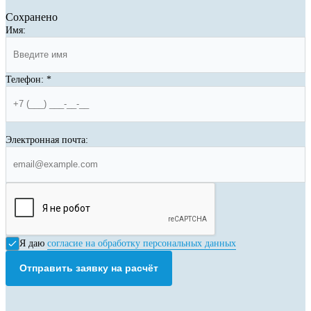
Сохранено
Имя:
Телефон:
*
Электронная почта:
Я даю
согласие на обработку персональных данных
Отправить заявку на расчёт