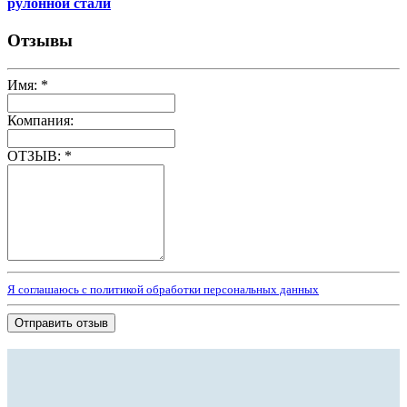
рулонной стали
Отзывы
Имя:
*
Компания:
ОТЗЫВ:
*
Я соглашаюсь с политикой обработки персональных данных
Отправить отзыв