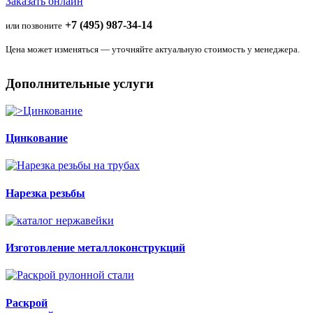
Заказать онлайн
+7 (495) 987-34-14
или позвоните
Цена может изменяться — уточняйте актуальную стоимость у менеджера.
Дополнительные услуги
Цинкование
Нарезка резьбы
Изготовление металлоконструкций
Раскрой