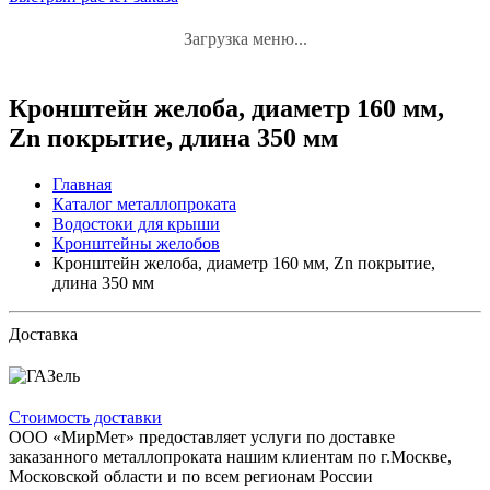
Загрузка меню...
Кронштейн желоба, диаметр 160 мм,
Zn покрытие, длина 350 мм
Главная
Каталог металлопроката
Водостоки для крыши
Кронштейны желобов
Кронштейн желоба, диаметр 160 мм, Zn покрытие,
длина 350 мм
Доставка
Стоимость доставки
ООО «МирМет» предоставляет услуги по доставке
заказанного металлопроката нашим клиентам по г.Москве,
Московской области и по всем регионам России