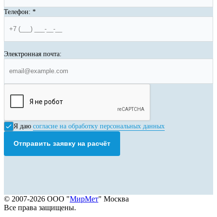
Телефон:
*
Электронная почта:
Я даю
согласие на обработку персональных данных
Отправить заявку на расчёт
© 2007-2026 ООО "
МирМет
" Москва
Все права защищены.