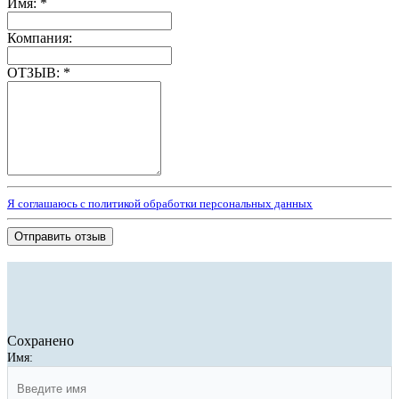
Имя:
*
Компания:
ОТЗЫВ:
*
Я соглашаюсь с политикой обработки персональных данных
Отправить отзыв
Сохранено
Имя: