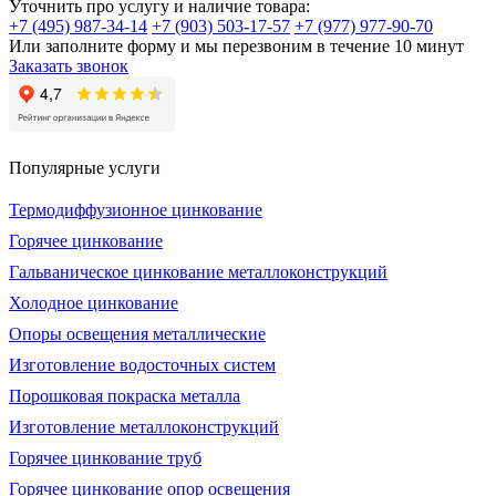
Уточнить про услугу и наличие товара:
+7 (495) 987-34-14
+7 (903) 503-17-57
+7 (977) 977-90-70
Или заполните форму и мы перезвоним в течение 10 минут
Заказать звонок
Популярные услуги
Термодиффузионное цинкование
Горячее цинкование
Гальваническое цинкование металлоконструкций
Холодное цинкование
Опоры освещения металлические
Изготовление водосточных систем
Порошковая покраска металла
Изготовление металлоконструкций
Горячее цинкование труб
Горячее цинкование опор освещения