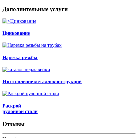
Дополнительные услуги
Цинкование
Нарезка резьбы
Изготовление металлоконструкций
Раскрой
рулонной стали
Отзывы