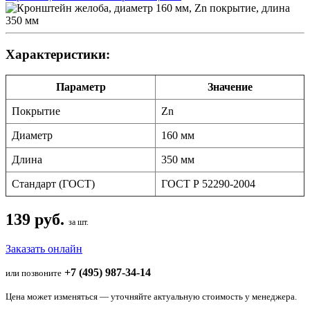
Характеристики:
Параметр
Значение
Покрытие
Zn
Диаметр
160 мм
Длина
350 мм
Стандарт (ГОСТ)
ГОСТ Р 52290-2004
139 руб.
за шт.
Заказать онлайн
+7 (495) 987-34-14
или позвоните
Цена может изменяться — уточняйте актуальную стоимость у менеджера.