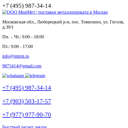
+7 (495) 987-34-14
Московская обл., Люберецкий р-н, пос. Томилино, ул. Гоголя,
д.39/1
Пн. – Чт.: 9:00 - 18:00
Пт.: 9:00 - 17:00
info@mirmt.ru
9873414@gmail.com
+7 (495) 987-34-14
+7 (903) 503-17-57
+7 (977) 977-90-70
Быстрый расчет заказа