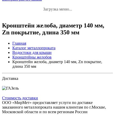
Загрузка меню...
Кронштейн желоба, диаметр 140 мм,
Zn покрытие, длина 350 мм
Главная
Каталог металлопроката
Водостоки для крыши
Кронштейны желобов
Кронштейн желоба, диаметр 140 мм, Zn покрытие,
длина 350 мм
Доставка
Стоимость доставки
ООО «МирМет» предоставляет услуги по доставке
заказанного металлопроката нашим клиентам по г.Москве,
Московской области и по всем регионам России