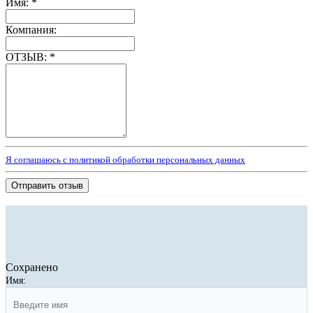
Имя:
*
Компания:
ОТЗЫВ:
*
Я соглашаюсь с политикой обработки персональных данных
Отправить отзыв
Сохранено
Имя: