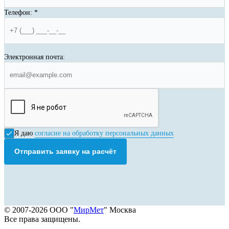
Телефон:
*
Электронная почта:
Я даю
согласие на обработку персональных данных
Отправить заявку на расчёт
© 2007-2026 ООО "
МирМет
" Москва
Все права защищены.