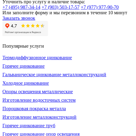
Уточнить про услугу и наличие товара:
+7 (495) 987-34-14
+7 (903) 503-17-57
+7 (977) 977-90-70
Или заполните форму и мы перезвоним в течение 10 минут
Заказать звонок
Популярные услуги
Термодиффузионное цинкование
Горячее цинкование
Гальваническое цинкование металлоконструкций
Холодное цинкование
Опоры освещения металлические
Изготовление водосточных систем
Порошковая покраска металла
Изготовление металлоконструкций
Горячее цинкование труб
Горячее цинкование опор освещения