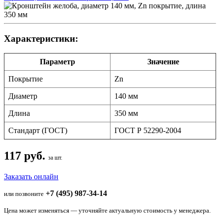
Характеристики:
Параметр
Значение
Покрытие
Zn
Диаметр
140 мм
Длина
350 мм
Стандарт (ГОСТ)
ГОСТ Р 52290-2004
117 руб.
за шт.
Заказать онлайн
+7 (495) 987-34-14
или позвоните
Цена может изменяться — уточняйте актуальную стоимость у менеджера.