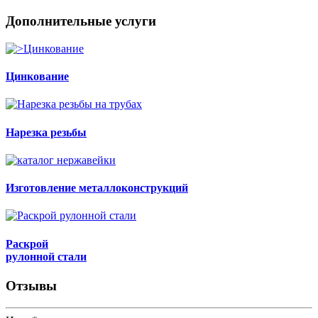
Дополнительные услуги
Цинкование
Нарезка резьбы
Изготовление металлоконструкций
Раскрой
рулонной стали
Отзывы