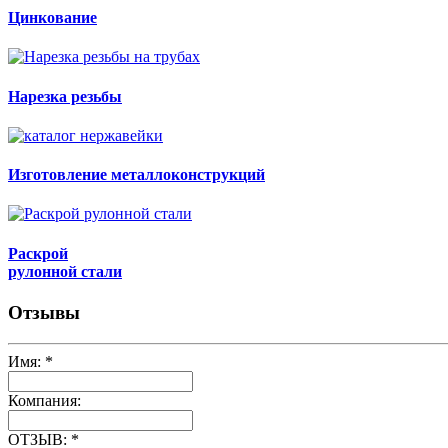
Цинкование
Нарезка резьбы
Изготовление металлоконструкций
Раскрой
рулонной стали
Отзывы
Имя:
*
Компания:
ОТЗЫВ:
*