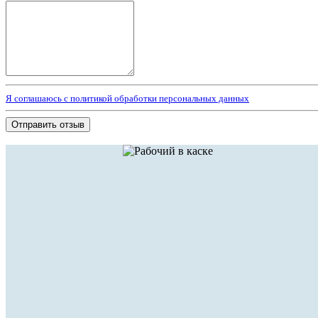
Я соглашаюсь с политикой обработки персональных данных
Отправить отзыв