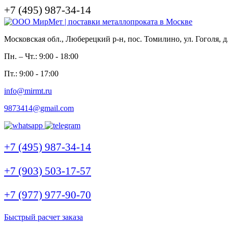
+7 (495) 987-34-14
Московская обл., Люберецкий р-н, пос. Томилино, ул. Гоголя, д
Пн. – Чт.: 9:00 - 18:00
Пт.: 9:00 - 17:00
info@mirmt.ru
9873414@gmail.com
+7 (495) 987-34-14
+7 (903) 503-17-57
+7 (977) 977-90-70
Быстрый расчет заказа