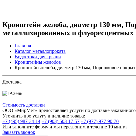
Кронштейн желоба, диаметр 130 мм, По
металлизированных и флуоресцентных
Главная
Каталог металлопроката
Водостоки для крыши
Кронштейны желобов
Кронштейн желоба, диаметр 130 мм, Порошковое покрыти
Доставка
Стоимость доставки
ООО «МирМет» предоставляет услуги по доставке заказанного 
Уточнить про услугу и наличие товара:
+7 (495) 987-34-14
+7 (903) 503-17-57
+7 (977) 977-90-70
Или заполните форму и мы перезвоним в течение 10 минут
Заказать звонок