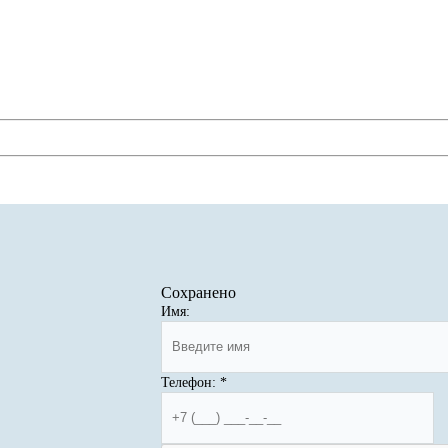
Сохранено
Имя:
Телефон:
*