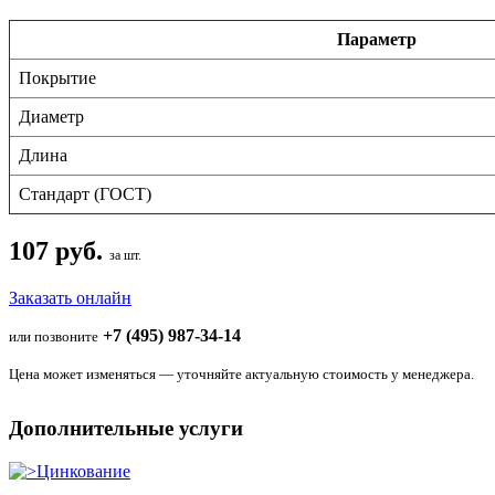
Параметр
Покрытие
Диаметр
Длина
Стандарт (ГОСТ)
107 руб.
за шт.
Заказать онлайн
+7 (495) 987-34-14
или позвоните
Цена может изменяться — уточняйте актуальную стоимость у менеджера.
Дополнительные услуги