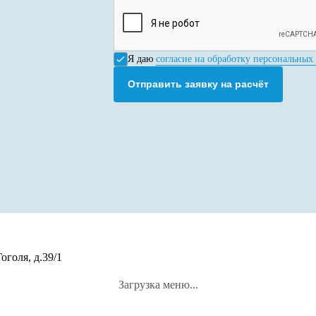
Я даю
согласие на обработку персональных
Отправить заявку на расчёт
оголя, д.39/1
Загрузка меню...