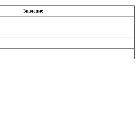
Значение