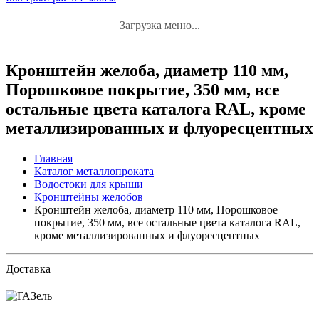
Загрузка меню...
Кронштейн желоба, диаметр 110 мм,
Порошковое покрытие, 350 мм, все
остальные цвета каталога RAL, кроме
металлизированных и флуоресцентных
Главная
Каталог металлопроката
Водостоки для крыши
Кронштейны желобов
Кронштейн желоба, диаметр 110 мм, Порошковое
покрытие, 350 мм, все остальные цвета каталога RAL,
кроме металлизированных и флуоресцентных
Доставка