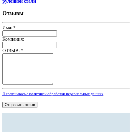
рулонной стали
Отзывы
Имя:
*
Компания:
ОТЗЫВ:
*
Я соглашаюсь с политикой обработки персональных данных
Отправить отзыв