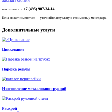
Заказать онлайн
+7 (495) 987-34-14
или позвоните
Цена может изменяться — уточняйте актуальную стоимость у менеджера.
Дополнительные услуги
Цинкование
Нарезка резьбы
Изготовление металлоконструкций
Раскрой