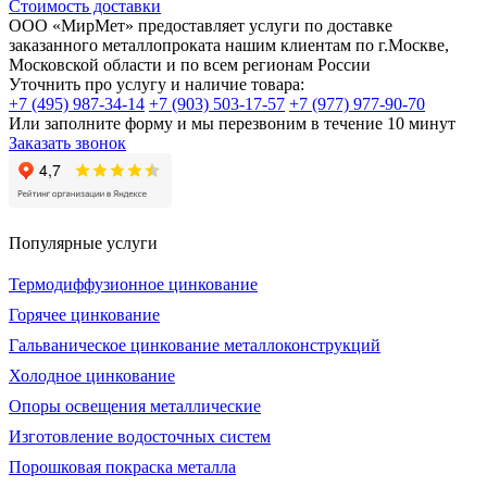
Стоимость доставки
ООО «МирМет» предоставляет услуги по доставке
заказанного металлопроката нашим клиентам по г.Москве,
Московской области и по всем регионам России
Уточнить про услугу и наличие товара:
+7 (495) 987-34-14
+7 (903) 503-17-57
+7 (977) 977-90-70
Или заполните форму и мы перезвоним в течение 10 минут
Заказать звонок
Популярные услуги
Термодиффузионное цинкование
Горячее цинкование
Гальваническое цинкование металлоконструкций
Холодное цинкование
Опоры освещения металлические
Изготовление водосточных систем
Порошковая покраска металла