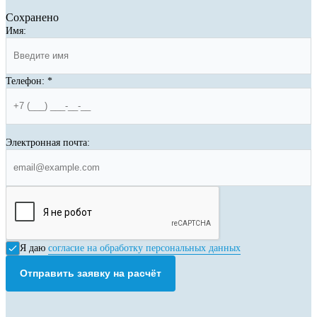
Сохранено
Имя:
Телефон:
*
Электронная почта:
Я даю
согласие на обработку персональных данных
Отправить заявку на расчёт