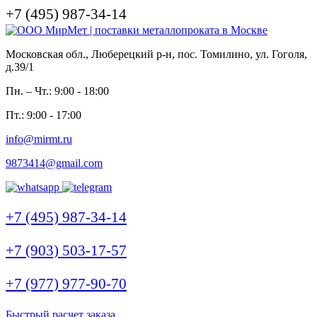
+7 (495) 987-34-14
Московская обл., Люберецкий р-н, пос. Томилино, ул. Гоголя,
д.39/1
Пн. – Чт.: 9:00 - 18:00
Пт.: 9:00 - 17:00
info@mirmt.ru
9873414@gmail.com
+7 (495) 987-34-14
+7 (903) 503-17-57
+7 (977) 977-90-70
Быстрый расчет заказа