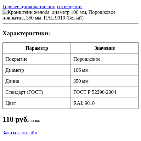
Горячее цинкование опор освещения
Характеристики:
Параметр
Значение
Покрытие
Порошковое
Диаметр
106 мм
Длина
350 мм
Стандарт (ГОСТ)
ГОСТ Р 52290-2004
Цвет
RAL 9010
110 руб.
за шт.
Заказать онлайн