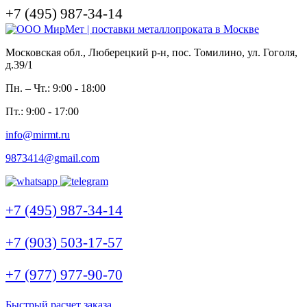
+7 (495) 987-34-14
Московская обл., Люберецкий р-н, пос. Томилино, ул. Гоголя,
д.39/1
Пн. – Чт.: 9:00 - 18:00
Пт.: 9:00 - 17:00
info@mirmt.ru
9873414@gmail.com
+7 (495) 987-34-14
+7 (903) 503-17-57
+7 (977) 977-90-70
Быстрый расчет заказа