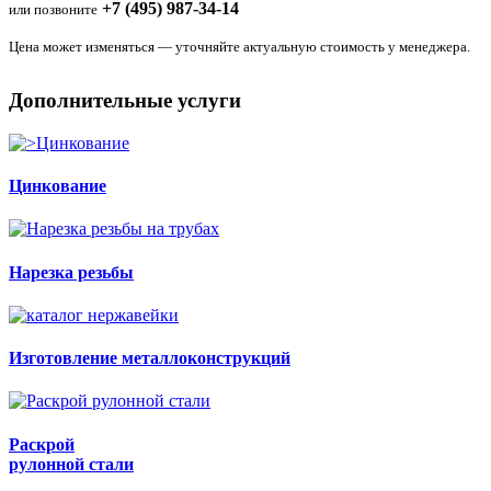
+7 (495) 987-34-14
или позвоните
Цена может изменяться — уточняйте актуальную стоимость у менеджера.
Дополнительные услуги
Цинкование
Нарезка резьбы
Изготовление металлоконструкций
Раскрой
рулонной стали