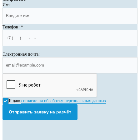
Имя:
Телефон:
*
Электронная почта:
Я даю
согласие на обработку персональных данных
Отправить заявку на расчёт