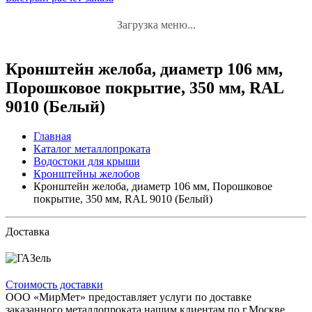
Загрузка меню...
Кронштейн желоба, диаметр 106 мм,
Порошковое покрытие, 350 мм, RAL
9010 (Белый)
Главная
Каталог металлопроката
Водостоки для крыши
Кронштейны желобов
Кронштейн желоба, диаметр 106 мм, Порошковое
покрытие, 350 мм, RAL 9010 (Белый)
Доставка
Стоимость доставки
ООО «МирМет» предоставляет услуги по доставке
заказанного металлопроката нашим клиентам по г.Москве,