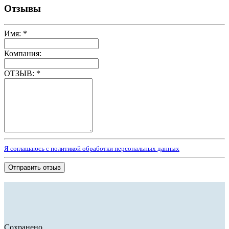
Отзывы
Имя:
*
Компания:
ОТЗЫВ:
*
Я соглашаюсь с политикой обработки персональных данных
Отправить отзыв
Сохранено