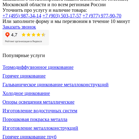
Московской области и по всем регионам России
Уточнить про услугу и наличие товара:
+7 (495) 987-34-14
+7 (903) 503-17-57
+7 (977) 977-90-70
Или заполните форму и мы перезвоним в течение 10 минут
Заказать звонок
Популярные услуги
Термодиффузионное цинкование
Горячее цинкование
Гальваническое цинкование металлоконструкций
Холодное цинкование
Опоры освещения металлические
Изготовление водосточных систем
Порошковая покраска металла
Изготовление металлоконструкций
Горячее цинкование труб