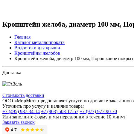
Кронштейн желоба, диаметр 100 мм, По
Главная
Каталог металлопроката
Водостоки для крыши
Кронштейны желобов
Кронштейн желоба, диаметр 100 мм, Порошковое покрыти
Доставка
Стоимость доставки
ООО «МирМет» предоставляет услуги по доставке заказанного 
Уточнить про услугу и наличие товара:
+7 (495) 987-34-14
+7 (903) 503-17-57
+7 (977) 977-90-70
Или заполните форму и мы перезвоним в течение 10 минут
Заказать звонок