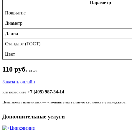
Параметр
Покрытие
Диаметр
Длина
Стандарт (ГОСТ)
Цвет
110 руб.
за шт.
Заказать онлайн
+7 (495) 987-34-14
или позвоните
Цена может изменяться — уточняйте актуальную стоимость у менеджера.
Дополнительные услуги