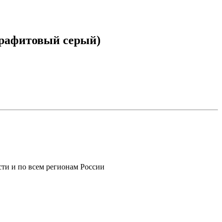
Графитовый серый)
ти и по всем регионам России