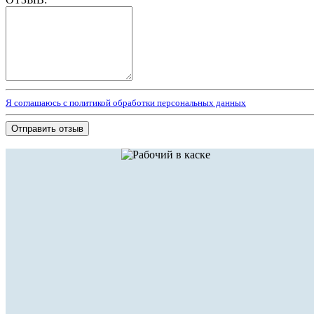
Я соглашаюсь с политикой обработки персональных данных
Отправить отзыв