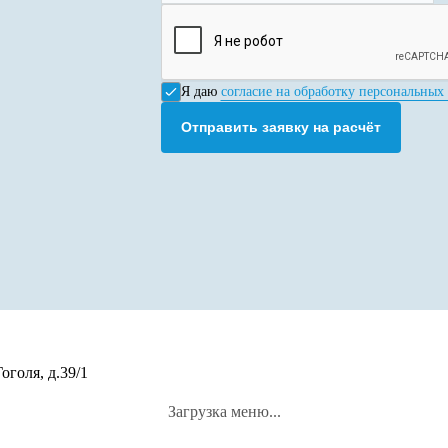
Я даю
согласие на обработку персональных
Отправить заявку на расчёт
оголя, д.39/1
Загрузка меню...