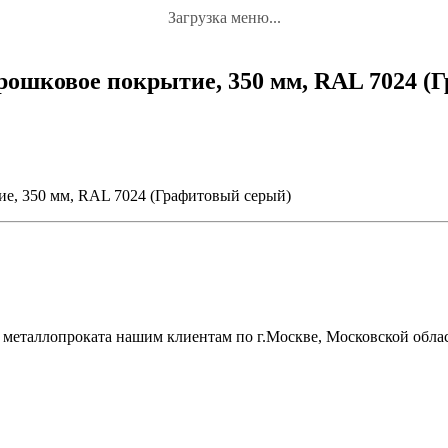
Загрузка меню...
рошковое покрытие, 350 мм, RAL 7024 (
е, 350 мм, RAL 7024 (Графитовый серый)
металлопроката нашим клиентам по г.Москве, Московской облас