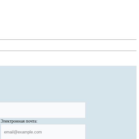
Электронная почта: