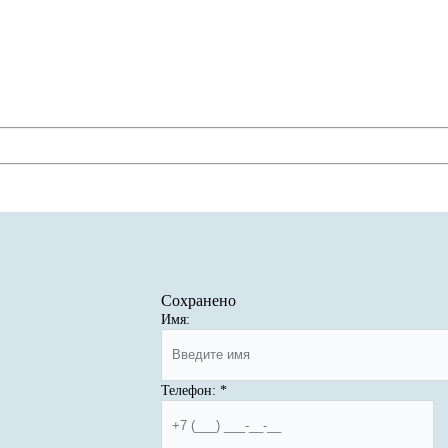
Сохранено
Имя:
Телефон:
*