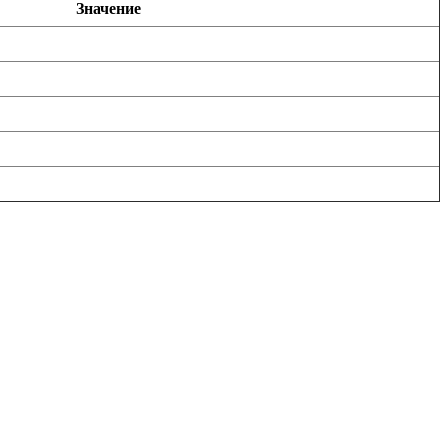
Значение