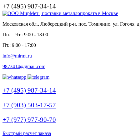
+7 (495) 987-34-14
Московская обл., Люберецкий р-н, пос. Томилино, ул. Гоголя, д
Пн. – Чт.: 9:00 - 18:00
Пт.: 9:00 - 17:00
info@mirmt.ru
9873414@gmail.com
+7 (495) 987-34-14
+7 (903) 503-17-57
+7 (977) 977-90-70
Быстрый расчет заказа