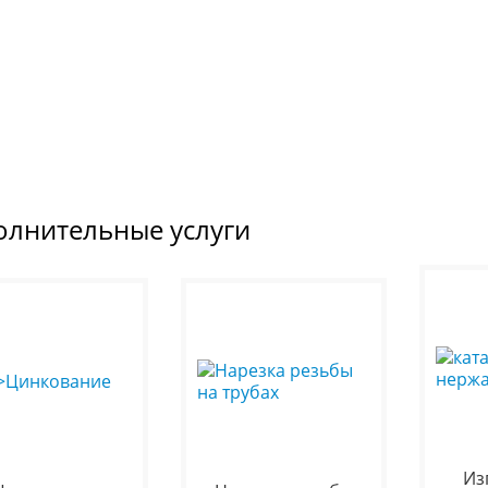
олнительные услуги
Из