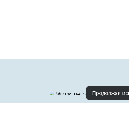
Продолжая исп