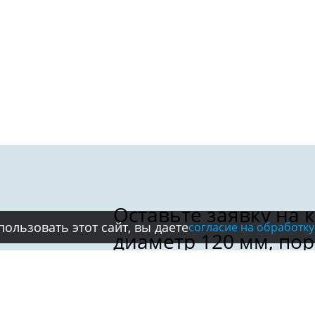
ользовать этот сайт, вы даете
согласие на обработку