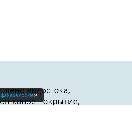
 файлов cookie