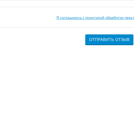
Я соглашаюсь с политикой обработки пер
ОТПРАВИТЬ ОТЗЫВ