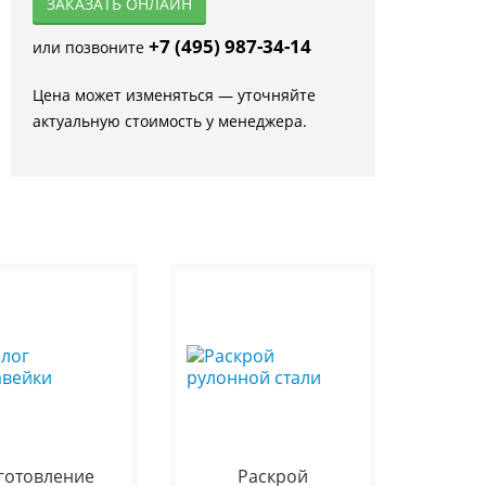
ЗАКАЗАТЬ ОНЛАЙН
+7 (495) 987-34-14
или позвоните
Цена может изменяться — уточняйте
актуальную стоимость у менеджера.
готовление
Раскрой