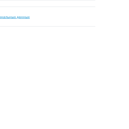
сональных данных