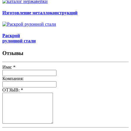
Изготовление металлоконструкций
Раскрой
рулонной стали
Отзывы
Имя:
*
Компания:
ОТЗЫВ:
*