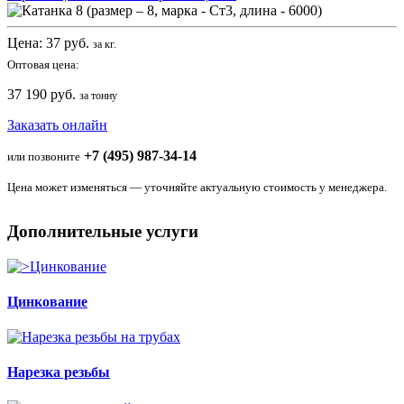
Цена:
37
руб.
за кг.
Оптовая цена:
37 190 руб.
за тонну
Заказать онлайн
+7 (495) 987-34-14
или позвоните
Цена может изменяться — уточняйте актуальную стоимость у менеджера.
Дополнительные услуги
Цинкование
Нарезка резьбы