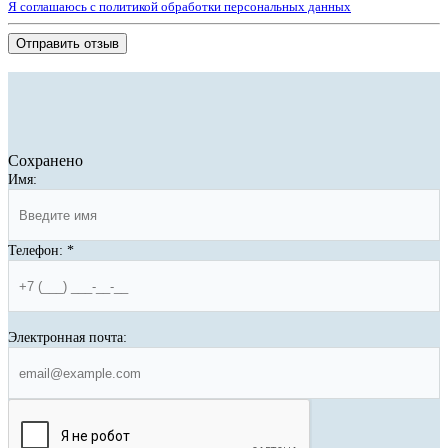
Я соглашаюсь с политикой обработки персональных данных
Отправить отзыв
Сохранено
Имя:
Телефон:
*
Электронная почта: