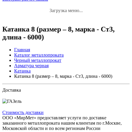
Загрузка меню...
Катанка 8 (размер – 8, марка - Ст3,
длина - 6000)
Главная
Каталог металлопроката
Черный металлопрокат
Арматура черная
Катанка
Катанка 8 (размер – 8, марка - Ст3, длина - 6000)
Доставка
Стоимость доставки
ООО «МирМет» предоставляет услуги по доставке
заказанного металлопроката нашим клиентам по г.Москве,
Московской области и по всем регионам России