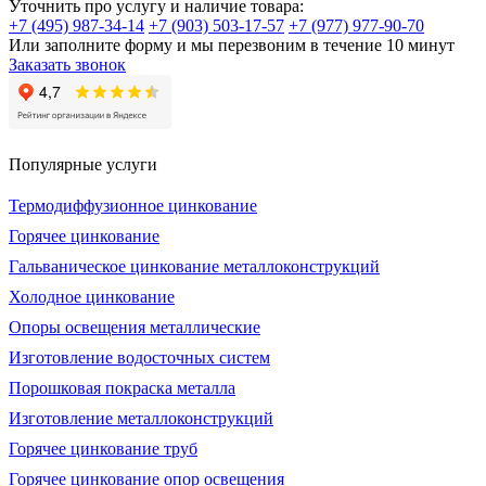
Уточнить про услугу и наличие товара:
+7 (495) 987-34-14
+7 (903) 503-17-57
+7 (977) 977-90-70
Или заполните форму и мы перезвоним в течение 10 минут
Заказать звонок
Популярные услуги
Термодиффузионное цинкование
Горячее цинкование
Гальваническое цинкование металлоконструкций
Холодное цинкование
Опоры освещения металлические
Изготовление водосточных систем
Порошковая покраска металла
Изготовление металлоконструкций
Горячее цинкование труб
Горячее цинкование опор освещения