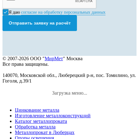
Я даю
согласие на обработку персональных данных
Отправить заявку на расчёт
© 2007-2026 ООО "
МирМет
" Москва
Все права защищены.
140070, Московской обл., Люберецкий р-н, пос. Томилино, ул.
Гоголя, д.39/1
Загрузка меню...
Цинкование металла
Изготовление металлоконструкций
Каталог металлопроката
Обработка металла
Металлопрокат в Люберцах
Опоры освещения