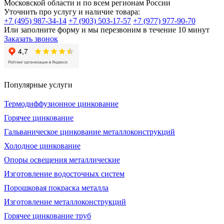
Московской области и по всем регионам России
Уточнить про услугу и наличие товара:
+7 (495) 987-34-14
+7 (903) 503-17-57
+7 (977) 977-90-70
Или заполните форму и мы перезвоним в течение 10 минут
Заказать звонок
Популярные услуги
Термодиффузионное цинкование
Горячее цинкование
Гальваническое цинкование металлоконструкций
Холодное цинкование
Опоры освещения металлические
Изготовление водосточных систем
Порошковая покраска металла
Изготовление металлоконструкций
Горячее цинкование труб