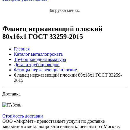
Загрузка меню...
Фланец нержавеющий плоский
80x16x1 ГОСТ 33259-2015
Главная
Каталог металлопроката
Трубопроводная арматура
Детали трубопроводов
Фланцы нержавеющие плоские
Фланец нержавеющий плоский 80x16x1 ГОСТ 33259-
2015
Доставка
Стоимость доставки
ООО «МирМет» предоставляет услуги по доставке
заказанного металлопроката нашим клиентам по г.Москве,