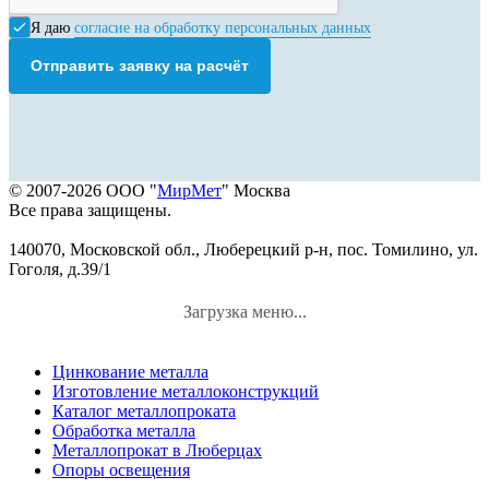
Я даю
согласие на обработку персональных данных
Отправить заявку на расчёт
© 2007-2026 ООО "
МирМет
" Москва
Все права защищены.
140070, Московской обл., Люберецкий р-н, пос. Томилино, ул.
Гоголя, д.39/1
Загрузка меню...
Цинкование металла
Изготовление металлоконструкций
Каталог металлопроката
Обработка металла
Металлопрокат в Люберцах
Опоры освещения