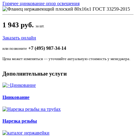
Горячее цинкование опор освещения
1 943 руб.
за шт.
Заказать онлайн
+7 (495) 987-34-14
или позвоните
Цена может изменяться — уточняйте актуальную стоимость у менеджера.
Дополнительные услуги
Цинкование
Нарезка резьбы