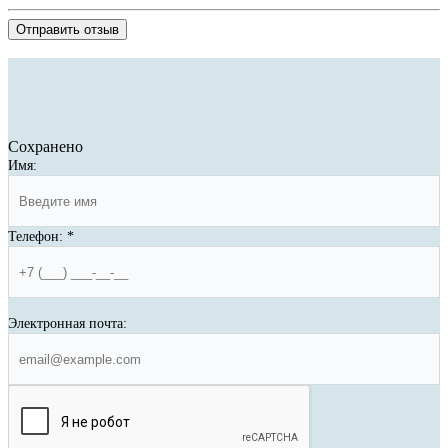
Отправить отзыв
Сохранено
Имя:
Телефон:
*
Электронная почта: