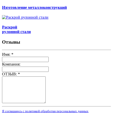
Изготовление металлоконструкций
Раскрой
рулонной стали
Отзывы
Имя:
*
Компания:
ОТЗЫВ:
*
Я соглашаюсь с политикой обработки персональных данных