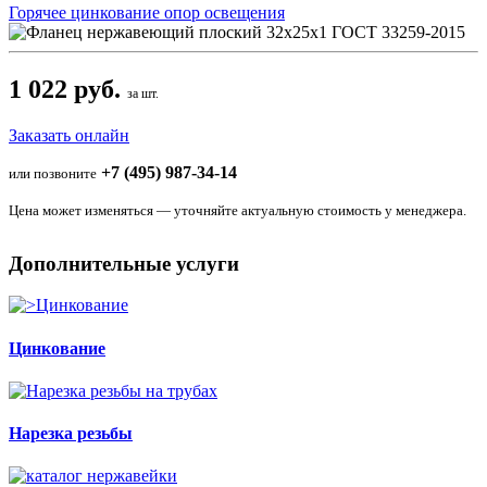
Горячее цинкование опор освещения
1 022 руб.
за шт.
Заказать онлайн
+7 (495) 987-34-14
или позвоните
Цена может изменяться — уточняйте актуальную стоимость у менеджера.
Дополнительные услуги
Цинкование
Нарезка резьбы