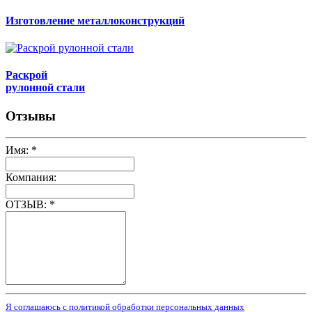
Изготовление металлоконструкций
Раскрой
рулонной стали
Отзывы
Имя:
*
Компания:
ОТЗЫВ:
*
Я соглашаюсь с политикой обработки персональных данных