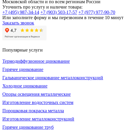
Московской области и по всем регионам России
Уточнить про услугу и наличие товара:
+7 (495) 987-34-14
+7 (903) 503-17-57
+7 (977) 977-90-70
Или заполните форму и мы перезвоним в течение 10 минут
Заказать звонок
Популярные услуги
Термодиффузионное цинкование
Горячее цинкование
Гальваническое цинкование металлоконструкций
Холодное цинкование
Опоры освещения металлические
Изготовление водосточных систем
Порошковая покраска металла
Изготовление металлоконструкций
Горячее цинкование труб