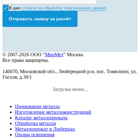
Я даю
согласие на обработку персональных данных
Отправить заявку на расчёт
© 2007-2026 ООО "
МирМет
" Москва
Все права защищены.
140070, Московской обл., Люберецкий р-н, пос. Томилино, ул.
Гоголя, д.39/1
Загрузка меню...
Цинкование металла
Изготовление металлоконструкций
Каталог металлопроката
Обработка металла
Металлопрокат в Люберцах
Опоры освещения