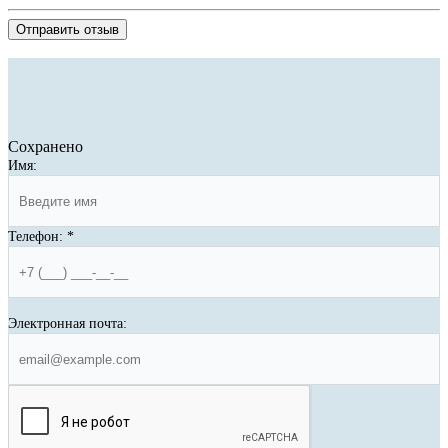
Отправить отзыв
Сохранено
Имя:
Телефон:
*
Электронная почта: