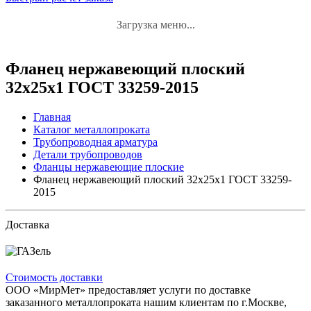
Загрузка меню...
Фланец нержавеющий плоский
32x25x1 ГОСТ 33259-2015
Главная
Каталог металлопроката
Трубопроводная арматура
Детали трубопроводов
Фланцы нержавеющие плоские
Фланец нержавеющий плоский 32x25x1 ГОСТ 33259-
2015
Доставка
Стоимость доставки
ООО «МирМет» предоставляет услуги по доставке
заказанного металлопроката нашим клиентам по г.Москве,