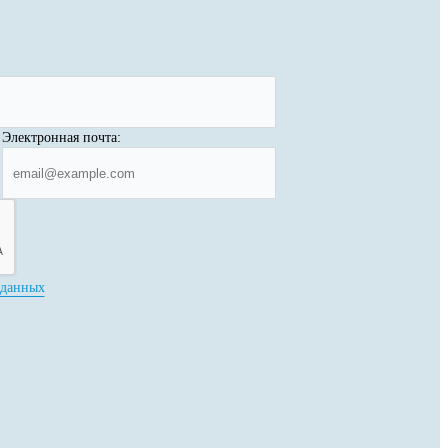
Электронная почта:
 данных