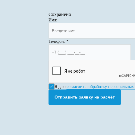
Сохранено
Имя:
Телефон:
*
Я даю
согласие на обработку персональных
Отправить заявку на расчёт