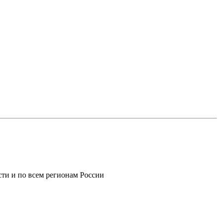
ти и по всем регионам России