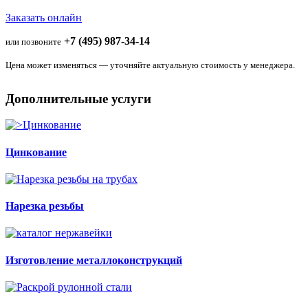
Заказать онлайн
+7 (495) 987-34-14
или позвоните
Цена может изменяться — уточняйте актуальную стоимость у менеджера.
Дополнительные услуги
Цинкование
Нарезка резьбы
Изготовление металлоконструкций