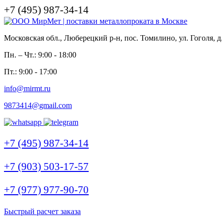
+7 (495) 987-34-14
Московская обл., Люберецкий р-н, пос. Томилино, ул. Гоголя, д
Пн. – Чт.: 9:00 - 18:00
Пт.: 9:00 - 17:00
info@mirmt.ru
9873414@gmail.com
+7 (495) 987-34-14
+7 (903) 503-17-57
+7 (977) 977-90-70
Быстрый расчет заказа