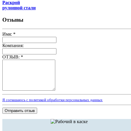
Раскрой
рулонной стали
Отзывы
Имя:
*
Компания:
ОТЗЫВ:
*
Я соглашаюсь с политикой обработки персональных данных
Отправить отзыв