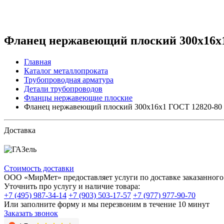
Фланец нержавеющий плоский 300x16x
Главная
Каталог металлопроката
Трубопроводная арматура
Детали трубопроводов
Фланцы нержавеющие плоские
Фланец нержавеющий плоский 300x16x1 ГОСТ 12820-80
Доставка
Стоимость доставки
ООО «МирМет» предоставляет услуги по доставке заказанного 
Уточнить про услугу и наличие товара:
+7 (495) 987-34-14
+7 (903) 503-17-57
+7 (977) 977-90-70
Или заполните форму и мы перезвоним в течение 10 минут
Заказать звонок