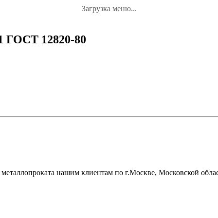
Загрузка меню...
1 ГОСТ 12820-80
металлопроката нашим клиентам по г.Москве, Московской облас