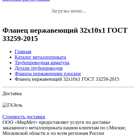
Загрузка меню...
Фланец нержавеющий 32x10x1 ГОСТ
33259-2015
Главная
Каталог металлопроката
Трубопроводная арматура
Детали трубопроводов
Фланцы нержавеющие плоские
Фланец нержавеющий 32x10x1 ГОСТ 33259-2015
Доставка
Стоимость доставки
ООО «МирМет» предоставляет услуги по доставке
заказанного металлопроката нашим клиентам по г.Москве,
Московской области и по всем регионам России