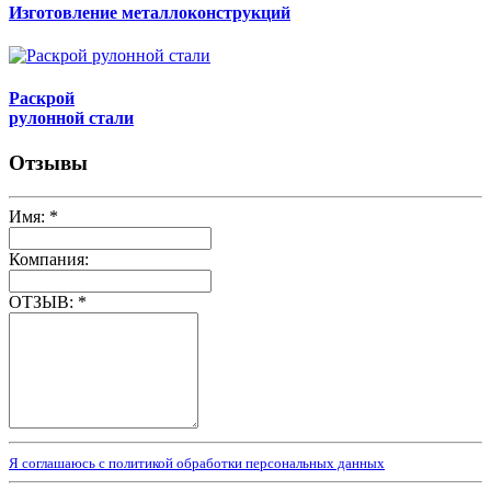
Изготовление металлоконструкций
Раскрой
рулонной стали
Отзывы
Имя:
*
Компания:
ОТЗЫВ:
*
Я соглашаюсь с политикой обработки персональных данных