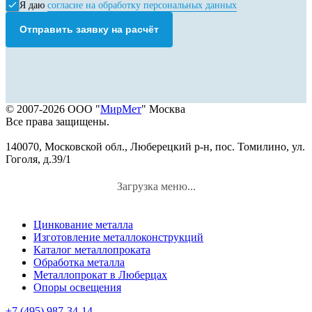
Я даю
согласие на обработку персональных данных
Отправить заявку на расчёт
© 2007-2026 ООО "
МирМет
" Москва
Все права защищены.
140070, Московской обл., Люберецкий р-н, пос. Томилино, ул.
Гоголя, д.39/1
Загрузка меню...
Цинкование металла
Изготовление металлоконструкций
Каталог металлопроката
Обработка металла
Металлопрокат в Люберцах
Опоры освещения
+7 (495) 987-34-14