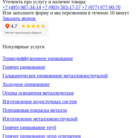
Уточнить про услугу и наличие товара:
+7 (495) 987-34-14
+7 (903) 503-17-57
+7 (977) 977-90-70
Или заполните форму и мы перезвоним в течение 10 минут
Заказать звонок
Популярные услуги
Термодиффузионное цинкование
Горячее цинкование
Гальваническое цинкование металлоконструкций
Холодное цинкование
Опоры освещения металлические
Изготовление водосточных систем
Порошковая покраска металла
Изготовление металлоконструкций
Горячее цинкование труб
Горячее цинкование опор освещения