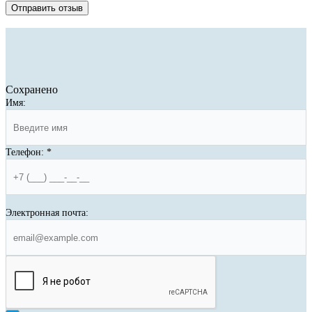
Отправить отзыв
Сохранено
Имя:
Телефон:
*
Электронная почта: