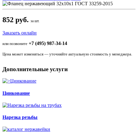
852 руб.
за шт.
Заказать онлайн
+7 (495) 987-34-14
или позвоните
Цена может изменяться — уточняйте актуальную стоимость у менеджера.
Дополнительные услуги
Цинкование
Нарезка резьбы