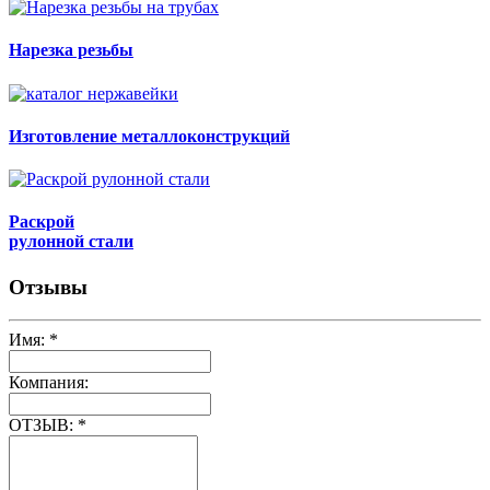
Нарезка резьбы
Изготовление металлоконструкций
Раскрой
рулонной стали
Отзывы
Имя:
*
Компания:
ОТЗЫВ:
*