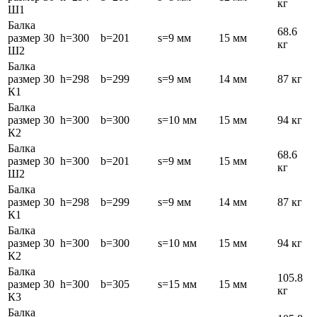
кг
Ш1
Балка
68.6
размер 30
h=300
b=201
s=9 мм
15 мм
кг
Ш2
Балка
размер 30
h=298
b=299
s=9 мм
14 мм
87 кг
К1
Балка
размер 30
h=300
b=300
s=10 мм
15 мм
94 кг
К2
Балка
68.6
размер 30
h=300
b=201
s=9 мм
15 мм
кг
Ш2
Балка
размер 30
h=298
b=299
s=9 мм
14 мм
87 кг
К1
Балка
размер 30
h=300
b=300
s=10 мм
15 мм
94 кг
К2
Балка
105.8
размер 30
h=300
b=305
s=15 мм
15 мм
кг
К3
Балка