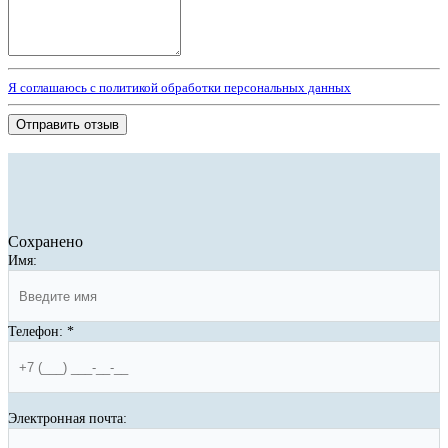
Я соглашаюсь с политикой обработки персональных данных
Отправить отзыв
Сохранено
Имя:
Телефон:
*
Электронная почта: