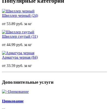
Популярные категории
Швеллер черный
(24)
от 53.89 руб. за кг
Швеллер гнутый
(31)
от 44.99 руб. за кг
Арматура черная
(84)
от 33.59 руб. за кг
Дополнительные услуги
Цинкование