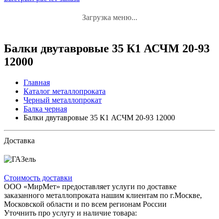
Загрузка меню...
Балки двутавровые 35 К1 АСЧМ 20-93
12000
Главная
Каталог металлопроката
Черный металлопрокат
Балка черная
Балки двутавровые 35 К1 АСЧМ 20-93 12000
Доставка
Стоимость доставки
ООО «МирМет» предоставляет услуги по доставке
заказанного металлопроката нашим клиентам по г.Москве,
Московской области и по всем регионам России
Уточнить про услугу и наличие товара: