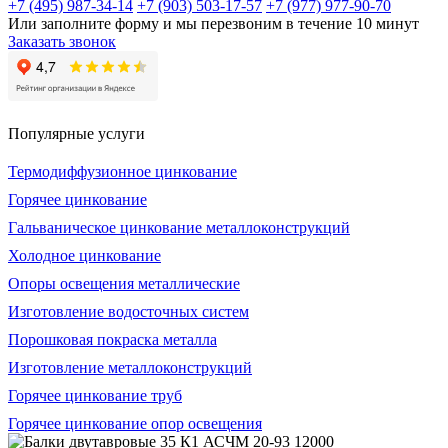
+7 (495) 987-34-14
+7 (903) 503-17-57
+7 (977) 977-90-70
Или заполните форму и мы перезвоним в течение 10 минут
Заказать звонок
Популярные услуги
Термодиффузионное цинкование
Горячее цинкование
Гальваническое цинкование металлоконструкций
Холодное цинкование
Опоры освещения металлические
Изготовление водосточных систем
Порошковая покраска металла
Изготовление металлоконструкций
Горячее цинкование труб
Горячее цинкование опор освещения