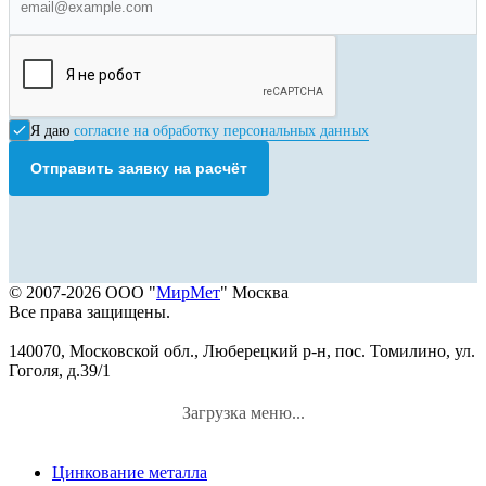
Я даю
согласие на обработку персональных данных
Отправить заявку на расчёт
© 2007-2026 ООО "
МирМет
" Москва
Все права защищены.
140070, Московской обл., Люберецкий р-н, пос. Томилино, ул.
Гоголя, д.39/1
Загрузка меню...
Цинкование металла