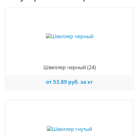
Швеллер черный
(24)
от 53.89 руб. за кг