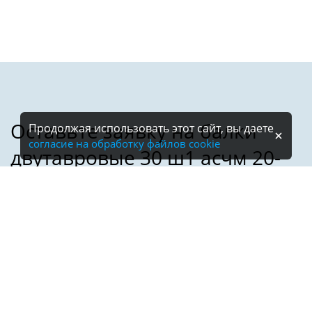
Продолжая использовать этот сайт, вы даете
согласие на обработку файлов cookie
Имя:
Телефон:
*