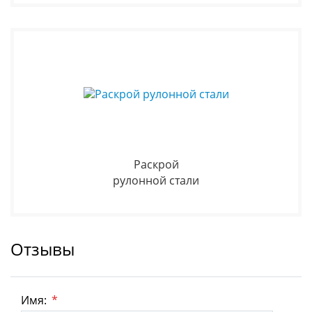
Раскрой
рулонной стали
Отзывы
Имя:
*