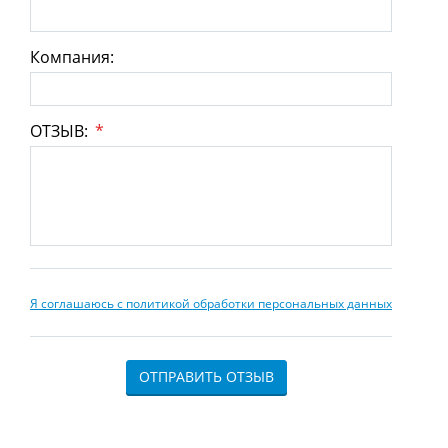
Компания:
ОТЗЫВ:
*
Я соглашаюсь с политикой обработки персональных данных
ОТПРАВИТЬ ОТЗЫВ