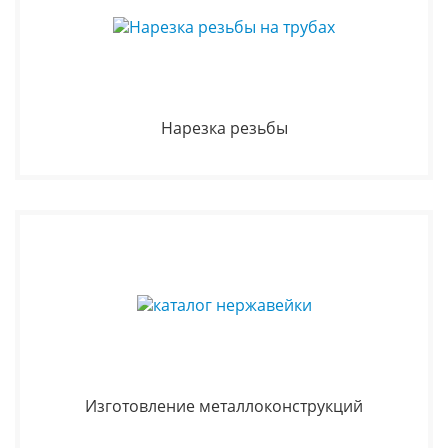
Нарезка резьбы
Изготовление металлоконструкций