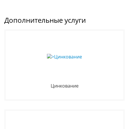
Дополнительные услуги
Цинкование