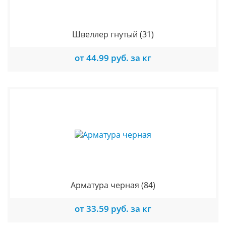
Швеллер гнутый
(31)
от 44.99 руб. за кг
Арматура черная
(84)
от 33.59 руб. за кг