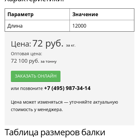
Параметр
Значение
Длина
12000
72
руб.
Цена:
за кг.
Оптовая цена:
72 100 руб.
за тонну
ЗАКАЗАТЬ ОНЛАЙН
+7 (495) 987-34-14
или позвоните
Цена может изменяться — уточняйте актуальную
стоимость у менеджера.
Таблица размеров балки