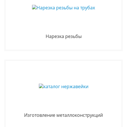
Нарезка резьбы
Изготовление металлоконструкций