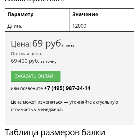
Параметр
Значение
Длина
12000
69
руб.
Цена:
за кг.
Оптовая цена:
69 400 руб.
за тонну
ЗАКАЗАТЬ ОНЛАЙН
+7 (495) 987-34-14
или позвоните
Цена может изменяться — уточняйте актуальную
стоимость у менеджера.
Таблица размеров балки