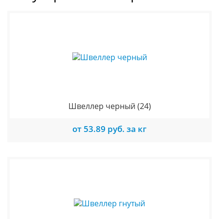
Швеллер черный
(24)
от 53.89 руб. за кг