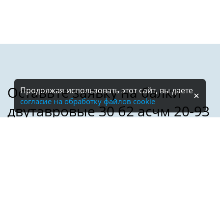
Продолжая использовать этот сайт, вы даете
согласие на обработку файлов cookie
Имя:
Телефон:
*