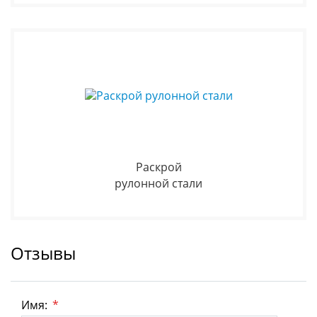
Раскрой
рулонной стали
Отзывы
Имя:
*