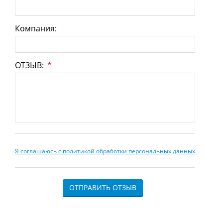
Компания:
ОТЗЫВ:
*
Я соглашаюсь с политикой обработки персональных данных
ОТПРАВИТЬ ОТЗЫВ