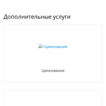
Дополнительные услуги
Цинкование