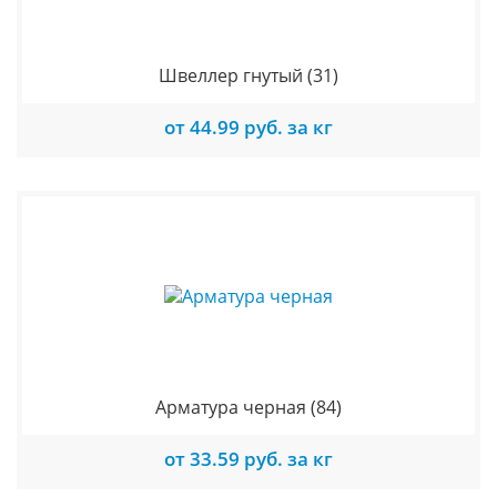
Швеллер гнутый
(31)
от 44.99 руб. за кг
Арматура черная
(84)
от 33.59 руб. за кг