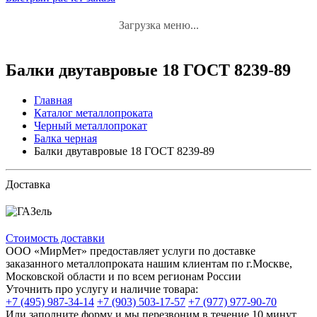
Загрузка меню...
Балки двутавровые 18 ГОСТ 8239-89
Главная
Каталог металлопроката
Черный металлопрокат
Балка черная
Балки двутавровые 18 ГОСТ 8239-89
Доставка
Стоимость доставки
ООО «МирМет» предоставляет услуги по доставке
заказанного металлопроката нашим клиентам по г.Москве,
Московской области и по всем регионам России
Уточнить про услугу и наличие товара:
+7 (495) 987-34-14
+7 (903) 503-17-57
+7 (977) 977-90-70
Или заполните форму и мы перезвоним в течение 10 минут