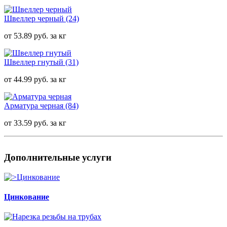
Швеллер черный
(24)
от 53.89 руб. за кг
Швеллер гнутый
(31)
от 44.99 руб. за кг
Арматура черная
(84)
от 33.59 руб. за кг
Дополнительные услуги
Цинкование