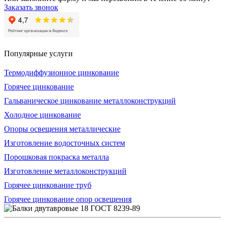
Заказать звонок
Популярные услуги
Термодиффузионное цинкование
Горячее цинкование
Гальваническое цинкование металлоконструкций
Холодное цинкование
Опоры освещения металлические
Изготовление водосточных систем
Порошковая покраска металла
Изготовление металлоконструкций
Горячее цинкование труб
Горячее цинкование опор освещения