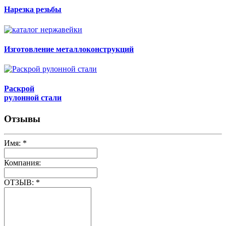
Нарезка резьбы
Изготовление металлоконструкций
Раскрой
рулонной стали
Отзывы
Имя:
*
Компания:
ОТЗЫВ:
*