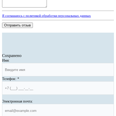
Я соглашаюсь с политикой обработки персональных данных
Отправить отзыв
Сохранено
Имя:
Телефон:
*
Электронная почта: