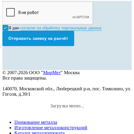
Я даю
согласие на обработку персональных данных
Отправить заявку на расчёт
© 2007-2026 ООО "
МирМет
" Москва
Все права защищены.
140070, Московской обл., Люберецкий р-н, пос. Томилино, ул.
Гоголя, д.39/1
Загрузка меню...
Цинкование металла
Изготовление металлоконструкций
Каталог металлопроката