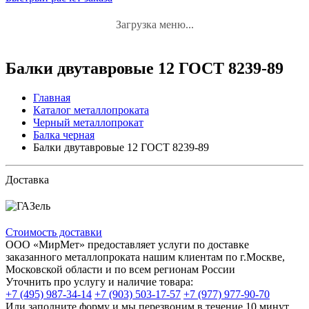
Загрузка меню...
Балки двутавровые 12 ГОСТ 8239-89
Главная
Каталог металлопроката
Черный металлопрокат
Балка черная
Балки двутавровые 12 ГОСТ 8239-89
Доставка
Стоимость доставки
ООО «МирМет» предоставляет услуги по доставке
заказанного металлопроката нашим клиентам по г.Москве,
Московской области и по всем регионам России
Уточнить про услугу и наличие товара:
+7 (495) 987-34-14
+7 (903) 503-17-57
+7 (977) 977-90-70
Или заполните форму и мы перезвоним в течение 10 минут