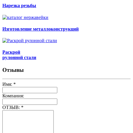
Нарезка резьбы
Изготовление металлоконструкций
Раскрой
рулонной стали
Отзывы
Имя:
*
Компания:
ОТЗЫВ:
*