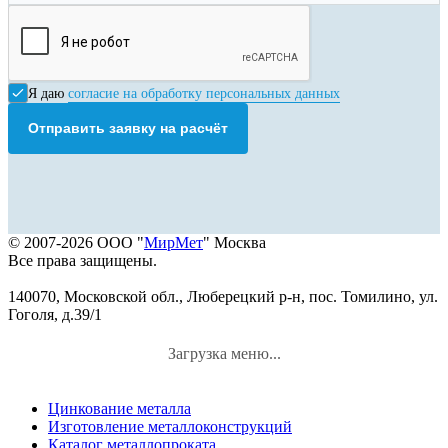
Я даю
согласие на обработку персональных данных
Отправить заявку на расчёт
© 2007-2026 ООО "
МирМет
" Москва
Все права защищены.
140070, Московской обл., Люберецкий р-н, пос. Томилино, ул.
Гоголя, д.39/1
Загрузка меню...
Цинкование металла
Изготовление металлоконструкций
Каталог металлопроката