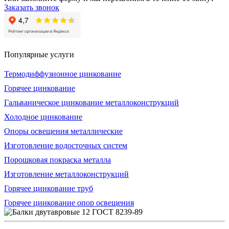
Заказать звонок
Популярные услуги
Термодиффузионное цинкование
Горячее цинкование
Гальваническое цинкование металлоконструкций
Холодное цинкование
Опоры освещения металлические
Изготовление водосточных систем
Порошковая покраска металла
Изготовление металлоконструкций
Горячее цинкование труб
Горячее цинкование опор освещения