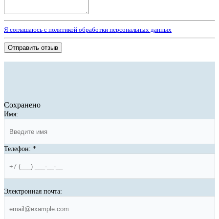
Я соглашаюсь с политикой обработки персональных данных
Отправить отзыв
Сохранено
Имя:
Телефон:
*
Электронная почта: