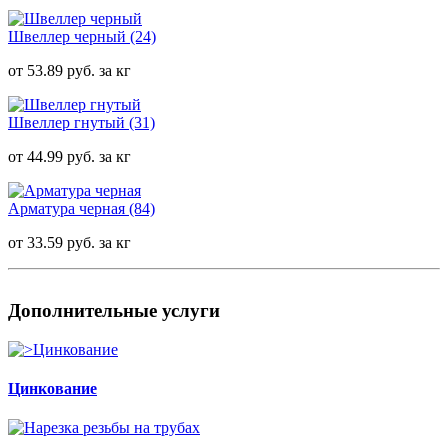
Швеллер черный
(24)
от 53.89 руб. за кг
Швеллер гнутый
(31)
от 44.99 руб. за кг
Арматура черная
(84)
от 33.59 руб. за кг
Дополнительные услуги
Цинкование