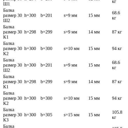
кг
Ш1
Балка
68.6
размер 30
h=300
b=201
s=9 мм
15 мм
кг
Ш2
Балка
размер 30
h=298
b=299
s=9 мм
14 мм
87 кг
К1
Балка
размер 30
h=300
b=300
s=10 мм
15 мм
94 кг
К2
Балка
68.6
размер 30
h=300
b=201
s=9 мм
15 мм
кг
Ш2
Балка
размер 30
h=298
b=299
s=9 мм
14 мм
87 кг
К1
Балка
размер 30
h=300
b=300
s=10 мм
15 мм
94 кг
К2
Балка
105.8
размер 30
h=300
b=305
s=15 мм
15 мм
кг
К3
Балка