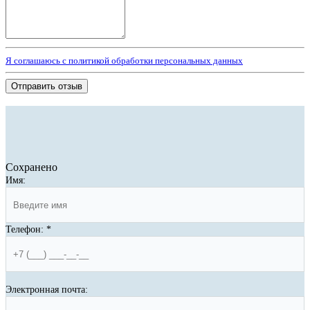
Я соглашаюсь с политикой обработки персональных данных
Отправить отзыв
Сохранено
Имя:
Телефон:
*
Электронная почта: