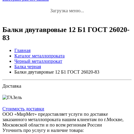
Загрузка меню...
Балки двутавровые 12 Б1 ГОСТ 26020-
83
Главная
Каталог металлопроката
Черный металлопрокат
Балка черная
Балки двутавровые 12 Б1 ГОСТ 26020-83
Доставка
Стоимость доставки
ООО «МирМет» предоставляет услуги по доставке
заказанного металлопроката нашим клиентам по г.Москве,
Московской области и по всем регионам России
Уточнить про услугу и наличие товара: