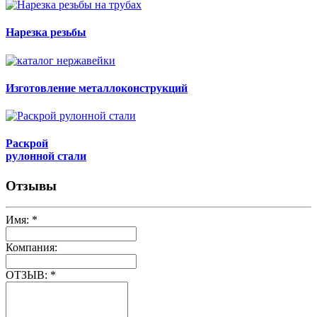
Нарезка резьбы
Изготовление металлоконструкций
Раскрой
рулонной стали
Отзывы
Имя:
*
Компания:
ОТЗЫВ:
*