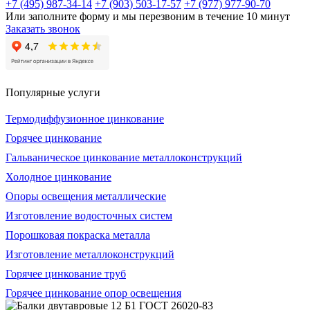
+7 (495) 987-34-14
+7 (903) 503-17-57
+7 (977) 977-90-70
Или заполните форму и мы перезвоним в течение 10 минут
Заказать звонок
Популярные услуги
Термодиффузионное цинкование
Горячее цинкование
Гальваническое цинкование металлоконструкций
Холодное цинкование
Опоры освещения металлические
Изготовление водосточных систем
Порошковая покраска металла
Изготовление металлоконструкций
Горячее цинкование труб
Горячее цинкование опор освещения