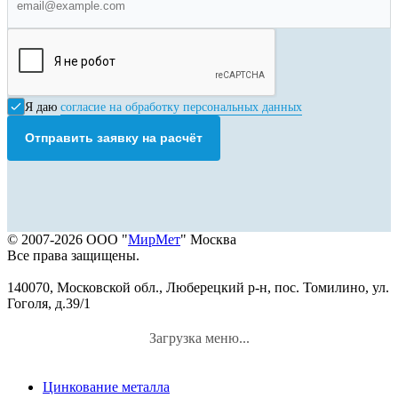
Я даю
согласие на обработку персональных данных
Отправить заявку на расчёт
© 2007-2026 ООО "
МирМет
" Москва
Все права защищены.
140070, Московской обл., Люберецкий р-н, пос. Томилино, ул.
Гоголя, д.39/1
Загрузка меню...
Цинкование металла