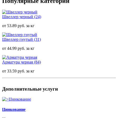
Популярные категории
Швеллер черный
(24)
от 53.89 руб. за кг
Швеллер гнутый
(31)
от 44.99 руб. за кг
Арматура черная
(84)
от 33.59 руб. за кг
Дополнительные услуги
Цинкование