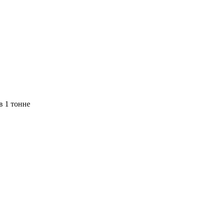
в 1 тонне