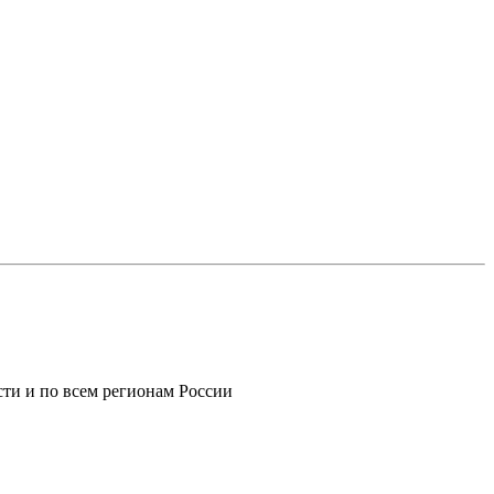
ти и по всем регионам России