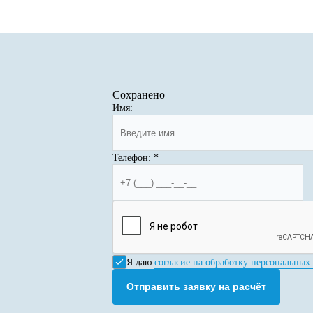
Сохранено
Имя:
Телефон:
*
Я даю
согласие на обработку персональных
Отправить заявку на расчёт