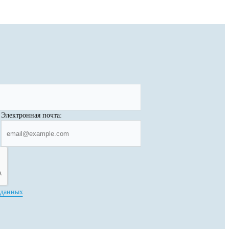
Электронная почта:
 данных