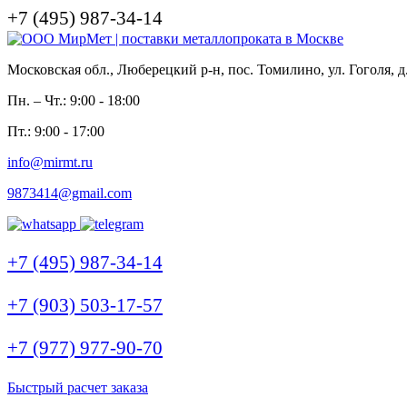
+7 (495) 987-34-14
Московская обл., Люберецкий р-н, пос. Томилино, ул. Гоголя, д
Пн. – Чт.: 9:00 - 18:00
Пт.: 9:00 - 17:00
info@mirmt.ru
9873414@gmail.com
+7 (495) 987-34-14
+7 (903) 503-17-57
+7 (977) 977-90-70
Быстрый расчет заказа