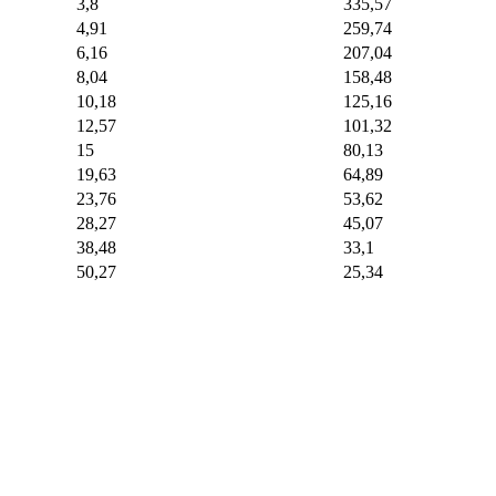
3,8
335,57
4,91
259,74
6,16
207,04
8,04
158,48
10,18
125,16
12,57
101,32
15
80,13
19,63
64,89
23,76
53,62
28,27
45,07
38,48
33,1
50,27
25,34