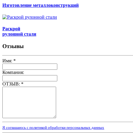
Изготовление металлоконструкций
Раскрой
рулонной стали
Отзывы
Имя:
*
Компания:
ОТЗЫВ:
*
Я соглашаюсь с политикой обработки персональных данных