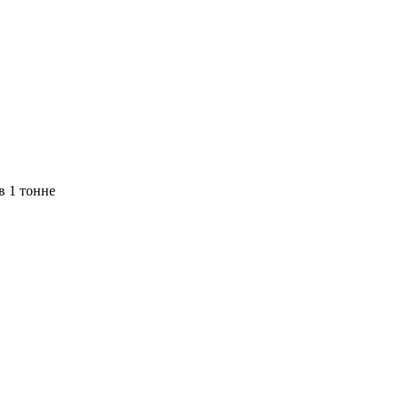
в 1 тонне