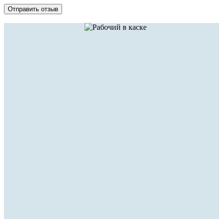
Отправить отзыв