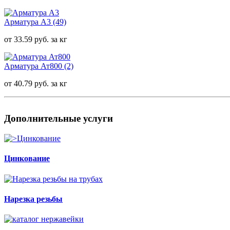
Арматура А3
(49)
от 33.59 руб. за кг
Арматура Ат800
(2)
от 40.79 руб. за кг
Дополнительные услуги
Цинкование
Нарезка резьбы