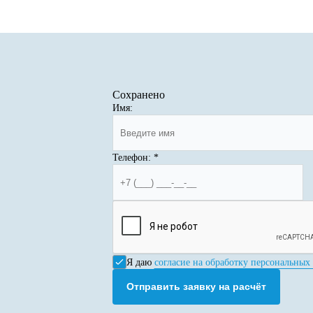
Сохранено
Имя:
Телефон:
*
Я даю
согласие на обработку персональных
Отправить заявку на расчёт