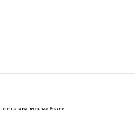
ти и по всем регионам России