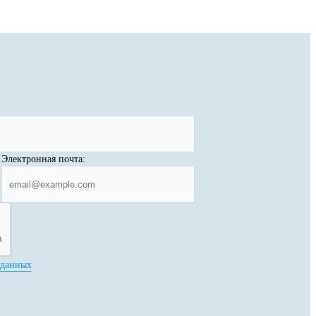
Электронная почта:
 данных