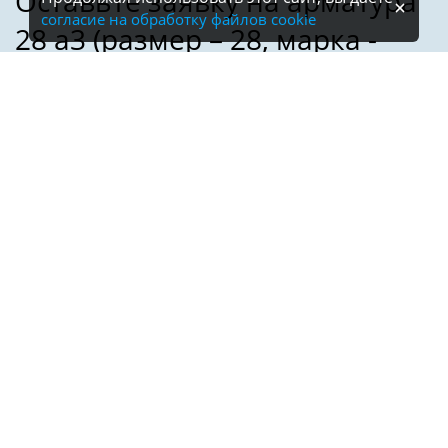
согласие на обработку файлов cookie
Имя:
Телефон:
*
Электронная почта: