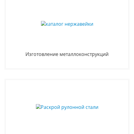
Изготовление металлоконструкций