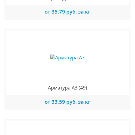
от 35.79 руб. за кг
Арматура А3
(49)
от 33.59 руб. за кг