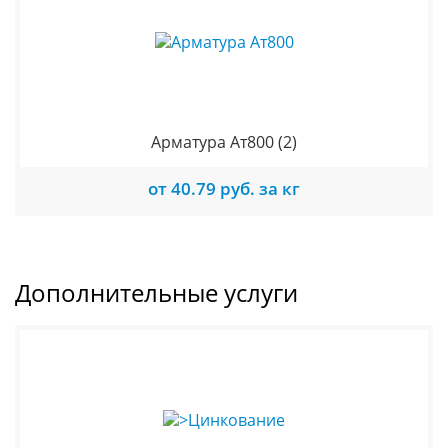
Арматура Ат800
(2)
от 40.79 руб. за кг
Дополнительные услуги