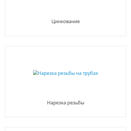
Цинкование
Нарезка резьбы