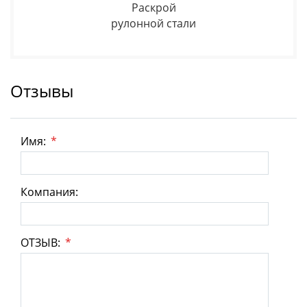
Раскрой
рулонной стали
Отзывы
Имя:
*
Компания:
ОТЗЫВ:
*