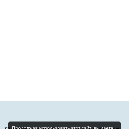
Продолжая использовать этот сайт, вы даете