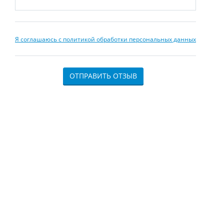
Я соглашаюсь с политикой обработки персональных данных
ОТПРАВИТЬ ОТЗЫВ