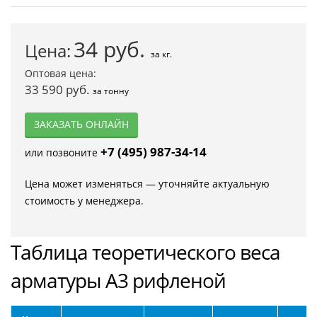
34
руб.
Цена:
за кг.
Оптовая цена:
33 590 руб.
за тонну
ЗАКАЗАТЬ ОНЛАЙН
+7 (495) 987-34-14
или позвоните
Цена может изменяться — уточняйте актуальную
стоимость у менеджера.
Таблица теоретического веса
арматуры А3 рифленой