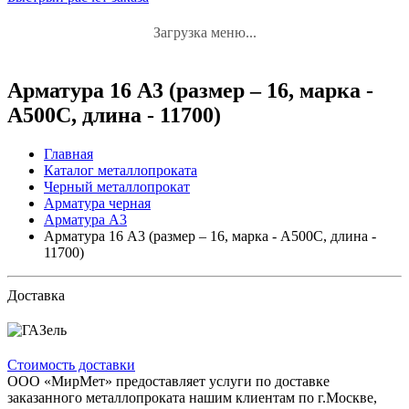
Загрузка меню...
Арматура 16 А3 (размер – 16, марка -
А500С, длина - 11700)
Главная
Каталог металлопроката
Черный металлопрокат
Арматура черная
Арматура А3
Арматура 16 А3 (размер – 16, марка - А500С, длина -
11700)
Доставка
Стоимость доставки
ООО «МирМет» предоставляет услуги по доставке
заказанного металлопроката нашим клиентам по г.Москве,