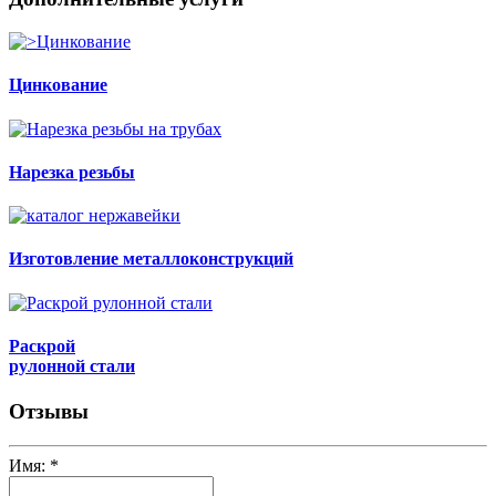
Цинкование
Нарезка резьбы
Изготовление металлоконструкций
Раскрой
рулонной стали
Отзывы
Имя:
*