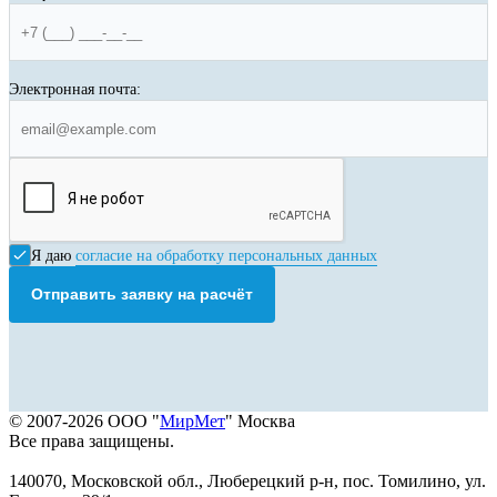
Электронная почта:
Я даю
согласие на обработку персональных данных
Отправить заявку на расчёт
© 2007-2026 ООО "
МирМет
" Москва
Все права защищены.
140070, Московской обл., Люберецкий р-н, пос. Томилино, ул.