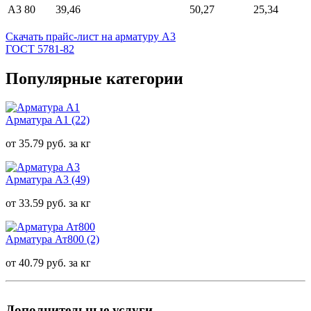
А3 80
39,46
50,27
25,34
Скачать прайс-лист на арматуру А3
ГОСТ 5781-82
Популярные категории
Арматура А1
(22)
от 35.79 руб. за кг
Арматура А3
(49)
от 33.59 руб. за кг
Арматура Ат800
(2)
от 40.79 руб. за кг
Дополнительные услуги