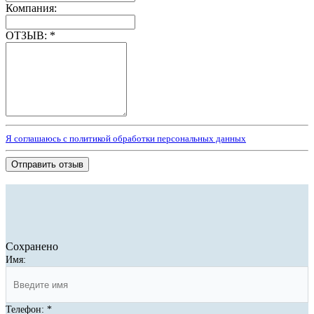
Компания:
ОТЗЫВ:
*
Я соглашаюсь с политикой обработки персональных данных
Отправить отзыв
Сохранено
Имя:
Телефон:
*