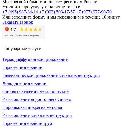
Московской области и по всем регионам России
Уточнить про услугу и наличие товара:
+7 (495) 987-34-14
+7 (903) 503-17-57
+7 (977) 977-90-70
Или заполните форму и мы перезвоним в течение 10 минут
Заказать звонок
Популярные услуги
Термодиффузионное цинкование
Горячее цинкование
Гальваническое цинкование металлоконструкций
Холодное цинкование
Опоры освещения металлические
Изготовление водосточных систем
Порошковая покраска металла
Изготовление металлоконструкций
Горячее цинкование труб