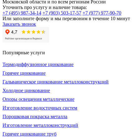
Московской области и по всем регионам России
Уточнить про услугу и наличие товара:
+7 (495) 987-34-14
+7 (903) 503-17-57
+7 (977) 977-90-70
Или заполните форму и мы перезвоним в течение 10 минут
Заказать звонок
Популярные услуги
Термодиффузионное цинкование
Горячее цинкование
Гальваническое цинкование металлоконструкций
Холодное цинкование
Опоры освещения металлические
Изготовление водосточных систем
Порошковая покраска металла
Изготовление металлоконструкций
Горячее цинкование труб