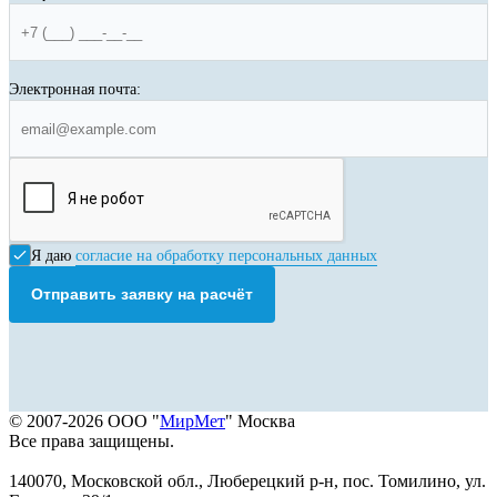
Электронная почта:
Я даю
согласие на обработку персональных данных
Отправить заявку на расчёт
© 2007-2026 ООО "
МирМет
" Москва
Все права защищены.
140070, Московской обл., Люберецкий р-н, пос. Томилино, ул.