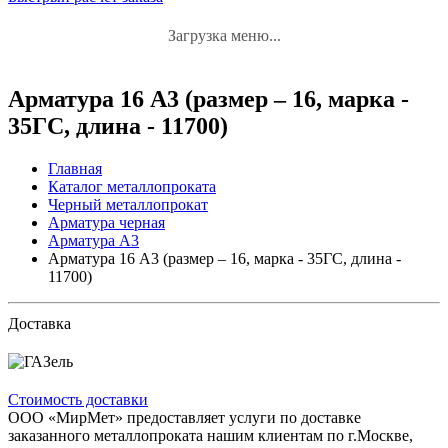
Загрузка меню...
Арматура 16 А3 (размер – 16, марка -
35ГС, длина - 11700)
Главная
Каталог металлопроката
Черный металлопрокат
Арматура черная
Арматура А3
Арматура 16 А3 (размер – 16, марка - 35ГС, длина -
11700)
Доставка
Стоимость доставки
ООО «МирМет» предоставляет услуги по доставке
заказанного металлопроката нашим клиентам по г.Москве,