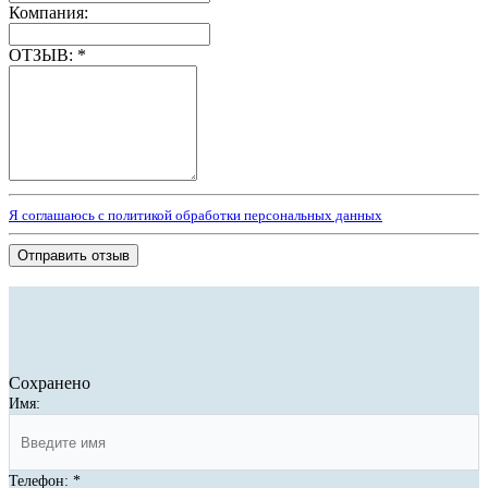
Компания:
ОТЗЫВ:
*
Я соглашаюсь с политикой обработки персональных данных
Отправить отзыв
Сохранено
Имя:
Телефон:
*