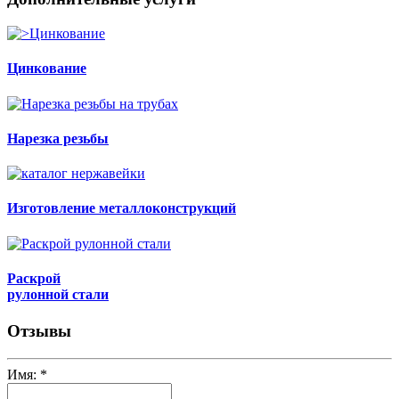
Цинкование
Нарезка резьбы
Изготовление металлоконструкций
Раскрой
рулонной стали
Отзывы
Имя:
*