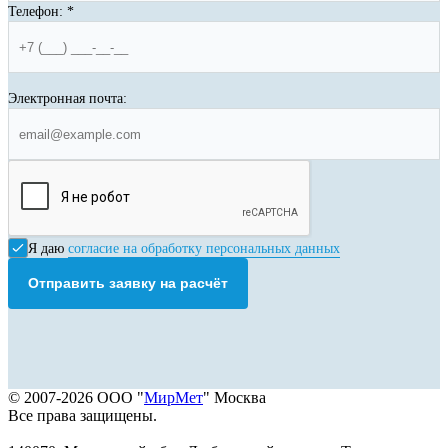
Телефон:
*
Электронная почта:
Я даю
согласие на обработку персональных данных
Отправить заявку на расчёт
© 2007-2026 ООО "
МирМет
" Москва
Все права защищены.