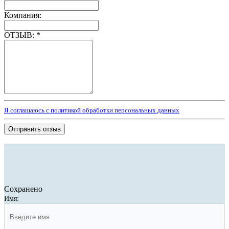
Компания:
ОТЗЫВ:
*
Я соглашаюсь с политикой обработки персональных данных
Отправить отзыв
Сохранено
Имя: