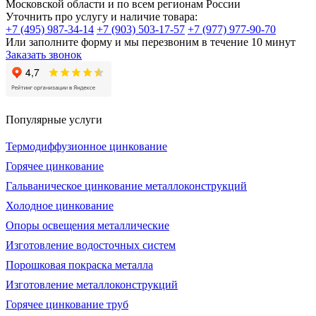
Московской области и по всем регионам России
Уточнить про услугу и наличие товара:
+7 (495) 987-34-14
+7 (903) 503-17-57
+7 (977) 977-90-70
Или заполните форму и мы перезвоним в течение 10 минут
Заказать звонок
Популярные услуги
Термодиффузионное цинкование
Горячее цинкование
Гальваническое цинкование металлоконструкций
Холодное цинкование
Опоры освещения металлические
Изготовление водосточных систем
Порошковая покраска металла
Изготовление металлоконструкций
Горячее цинкование труб