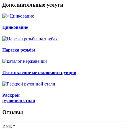
Дополнительные услуги
Цинкование
Нарезка резьбы
Изготовление металлоконструкций
Раскрой
рулонной стали
Отзывы
Имя:
*