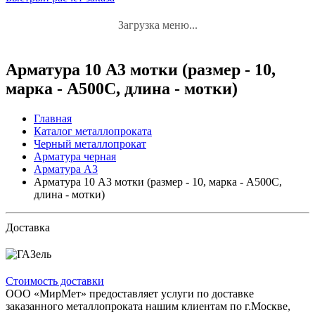
Загрузка меню...
Арматура 10 А3 мотки (размер - 10,
марка - А500С, длина - мотки)
Главная
Каталог металлопроката
Черный металлопрокат
Арматура черная
Арматура А3
Арматура 10 А3 мотки (размер - 10, марка - А500С,
длина - мотки)
Доставка
Стоимость доставки
ООО «МирМет» предоставляет услуги по доставке
заказанного металлопроката нашим клиентам по г.Москве,