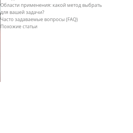
Области применения: какой метод выбрать
для вашей задачи?
Часто задаваемые вопросы (FAQ)
Похожие статьи