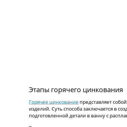
Этапы горячего цинкования
Горячее цинкование
представляет собой
изделий. Суть способа заключается в с
подготовленной детали в ванну с распл