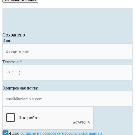
Сохранено
Имя:
Телефон:
*
Электронная почта:
Я даю
согласие на обработку персональных данных