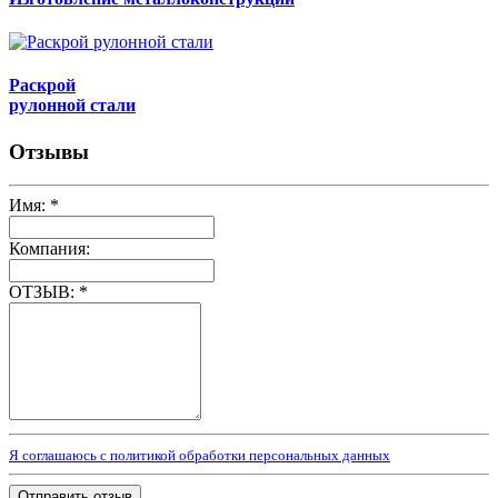
Раскрой
рулонной стали
Отзывы
Имя:
*
Компания:
ОТЗЫВ:
*
Я соглашаюсь с политикой обработки персональных данных
Отправить отзыв