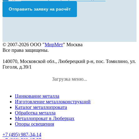
Отправить заявку на расчёт
© 2007-2026 ООО "
МирМет
" Москва
Все права защищены.
140070, Московской обл., Люберецкий р-н, пос. Томилино, ул.
Гоголя, д.39/1
Загрузка меню...
Цинкование металла
Изготовление металлоконструкций
Каталог металлопроката
Обработка металла
Металлопрокат в Люберцах
Опоры освещения
+7 (495) 987-34-14