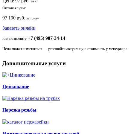
Цена:
97
руб.
за кг.
Оптовая цена:
97 190 руб.
за тонну
Заказать онлайн
+7 (495) 987-34-14
или позвоните
Цена может изменяться — уточняйте актуальную стоимость у менеджера.
Дополнительные услуги
Цинкование
Нарезка резьбы
Изготовление металлоконструкций