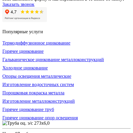
Заказать звонок
Популярные услуги
Термодиффузионное цинкование
Горячее цинкование
Гальваническое цинкование металлоконструкций
Холодное цинкование
Опоры освещения металлические
Изготовление водосточных систем
Порошковая покраска металла
Изготовление металлоконструкций
Горячее цинкование труб
Горячее цинкование опор освещения