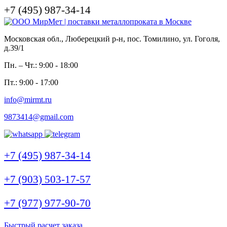
+7 (495) 987-34-14
Московская обл., Люберецкий р-н, пос. Томилино, ул. Гоголя,
д.39/1
Пн. – Чт.: 9:00 - 18:00
Пт.: 9:00 - 17:00
info@mirmt.ru
9873414@gmail.com
+7 (495) 987-34-14
+7 (903) 503-17-57
+7 (977) 977-90-70
Быстрый расчет заказа