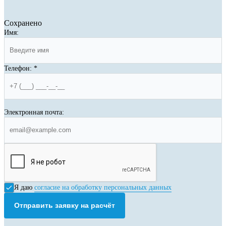
Сохранено
Имя:
Телефон:
*
Электронная почта:
Я даю
согласие на обработку персональных данных
Отправить заявку на расчёт