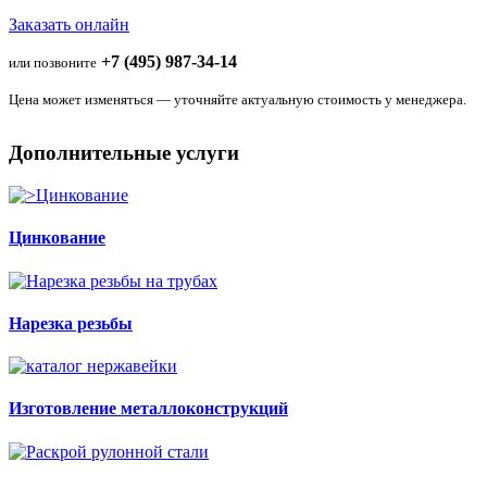
Заказать онлайн
+7 (495) 987-34-14
или позвоните
Цена может изменяться — уточняйте актуальную стоимость у менеджера.
Дополнительные услуги
Цинкование
Нарезка резьбы
Изготовление металлоконструкций