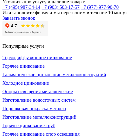
Уточнить про услугу и наличие товара:
+7 (495) 987-34-14
+7 (903) 503-17-57
+7 (977) 977-90-70
Или заполните форму и мы перезвоним в течение 10 минут
Заказать звонок
Популярные услуги
Термодиффузионное цинкование
Горячее цинкование
Гальваническое цинкование металлоконструкций
Холодное цинкование
Опоры освещения металлические
Изготовление водосточных систем
Порошковая покраска металла
Изготовление металлоконструкций
Горячее цинкование труб
Горячее цинкование опор освещения