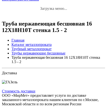
Загрузка меню...
Труба нержавеющая бесшовная 16
12Х18Н10Т стенка 1.5 - 2
Главная
Каталог металлопроката
Трубный металлопрокат
Трубы нержавеющие бесшовные
Труба нержавеющая бесшовная 16 12Х18Н10Т стенка
1.5 - 2
Доставка
Стоимость доставки
ООО «МирМет» предоставляет услуги по доставке
заказанного металлопроката нашим клиентам по г.Москве,
Московской области и по всем регионам России