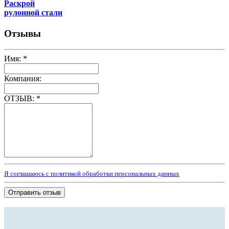
Раскрой
рулонной стали
Отзывы
Имя:
*
Компания:
ОТЗЫВ:
*
Я соглашаюсь с политикой обработки персональных данных
Отправить отзыв