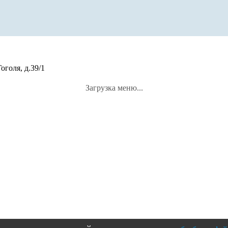
оголя, д.39/1
Загрузка меню...