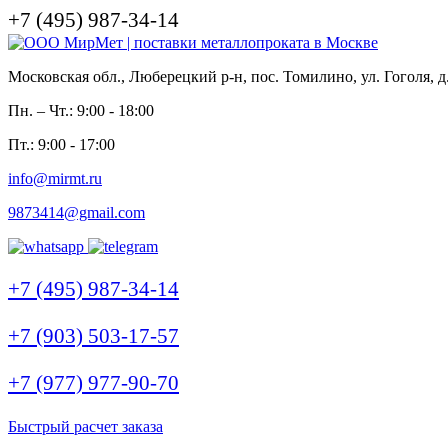
+7 (495) 987-34-14
Московская обл., Люберецкий р-н, пос. Томилино, ул. Гоголя, д
Пн. – Чт.: 9:00 - 18:00
Пт.: 9:00 - 17:00
info@mirmt.ru
9873414@gmail.com
+7 (495) 987-34-14
+7 (903) 503-17-57
+7 (977) 977-90-70
Быстрый расчет заказа