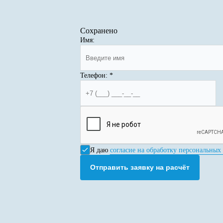
Сохранено
Имя:
Телефон:
*
Я даю
согласие на обработку персональных
Отправить заявку на расчёт