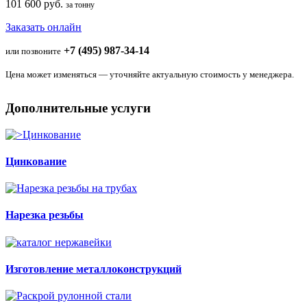
101 600 руб.
за тонну
Заказать онлайн
+7 (495) 987-34-14
или позвоните
Цена может изменяться — уточняйте актуальную стоимость у менеджера.
Дополнительные услуги
Цинкование
Нарезка резьбы
Изготовление металлоконструкций