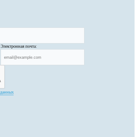
Электронная почта:
 данных