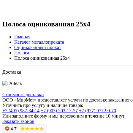
Полоса оцинкованная 25х4
Главная
Каталог металлопроката
Оцинкованный прокат
Полоса
Полоса оцинкованная 25х4
Доставка
Стоимость доставки
ООО «МирМет» предоставляет услуги по доставке заказанного 
Уточнить про услугу и наличие товара:
+7 (495) 987-34-14
+7 (903) 503-17-57
+7 (977) 977-90-70
Или заполните форму и мы перезвоним в течение 10 минут
Заказать звонок