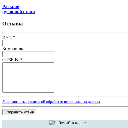
Раскрой
рулонной стали
Отзывы
Имя:
*
Компания:
ОТЗЫВ:
*
Я соглашаюсь с политикой обработки персональных данных
Отправить отзыв