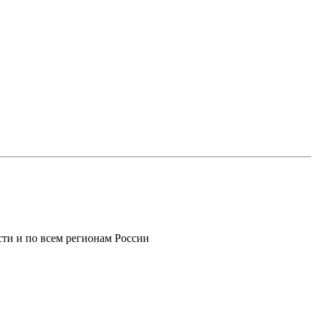
ти и по всем регионам России